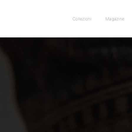
Collezioni
Magazine