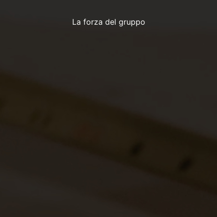
La forza del gruppo