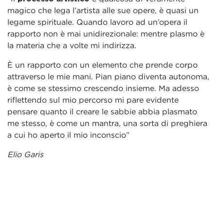
magico che lega l’artista alle sue opere, è quasi un
legame spirituale. Quando lavoro ad un’opera il
rapporto non è mai unidirezionale: mentre plasmo è
la materia che a volte mi indirizza.
È un rapporto con un elemento che prende corpo
attraverso le mie mani. Pian piano diventa autonoma,
è come se stessimo crescendo insieme. Ma adesso
riflettendo sul mio percorso mi pare evidente
pensare quanto il creare le sabbie abbia plasmato
me stesso, è come un mantra, una sorta di preghiera
a cui ho aperto il mio inconscio”
Elio Garis