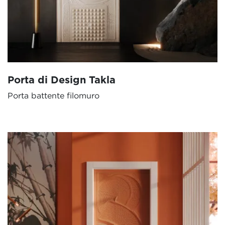
Porta di Design Takla
Porta battente filomuro