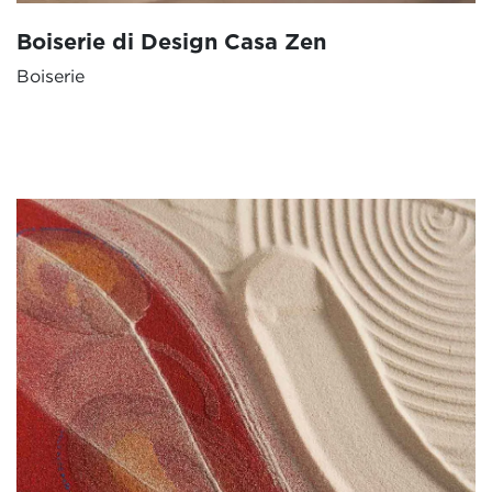
Boiserie di Design Casa Zen
Boiserie