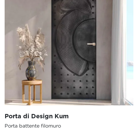
Porta di Design Kum
Porta battente filomuro