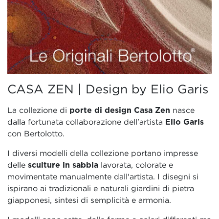
CASA ZEN | Design by Elio Garis
La collezione di
porte di design Casa Zen
nasce
dalla fortunata collaborazione dell'artista
Elio Garis
con Bertolotto.
I diversi modelli della collezione portano impresse
delle
sculture in sabbia
lavorata, colorate e
movimentate manualmente dall'artista. I disegni si
ispirano ai tradizionali e naturali giardini di pietra
giapponesi, sintesi di semplicità e armonia.