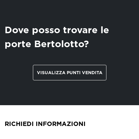
Dove posso trovare le
porte Bertolotto?
VISUALIZZA PUNTI VENDITA
RICHIEDI INFORMAZIONI