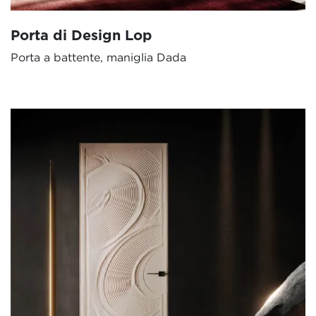
Porta di Design Lop
Porta a battente, maniglia Dada