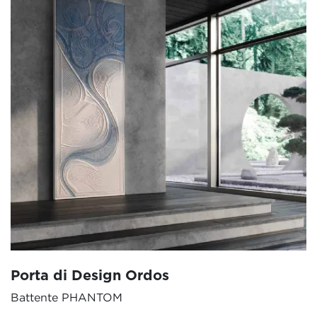
Porta di Design Ordos
Battente PHANTOM