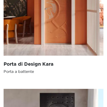
Porta di Design Kara
Porta a battente