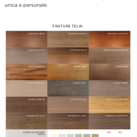
unica e personale.