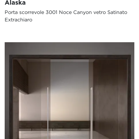
Alaska
Porta scorrevole 3001 Noce Canyon vetro Satinato
Extrachiaro