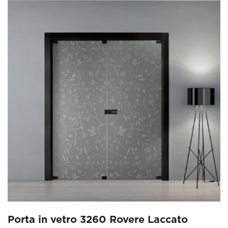
Porta in vetro 3260 Rovere Laccato