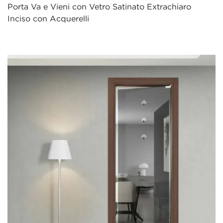
Porta Va e Vieni con Vetro Satinato Extrachiaro
Inciso con Acquerelli