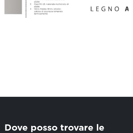
Dove posso trovare le