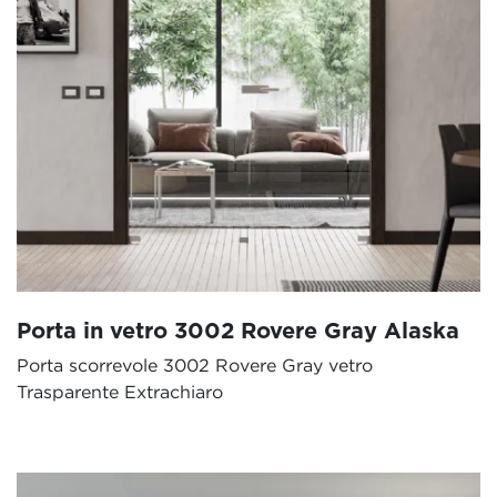
Porta in vetro 3002 Rovere Gray Alaska
Porta scorrevole 3002 Rovere Gray vetro
Trasparente Extrachiaro