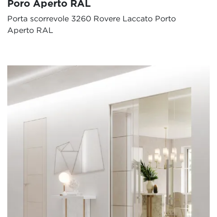
Poro Aperto RAL
Porta scorrevole 3260 Rovere Laccato Porto
Aperto RAL