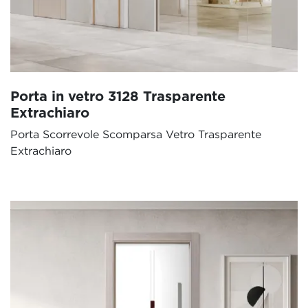
Porta in vetro 3128 Trasparente
Extrachiaro
Porta Scorrevole Scomparsa Vetro Trasparente
Extrachiaro