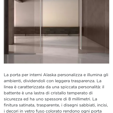
La porta per interni Alaska personalizza e illumina gli
ambienti, dividendoli con leggera trasparenza. La
linea è caratterizzata da una spiccata personalità: il
battente è una lastra di cristallo temperato di
sicurezza ed ha uno spessore di 8 millimetri. La
finitura satinata, trasparente, i disegni sabbiati, incisi,
i decori in vetro fuso colorato rendono ogni porta