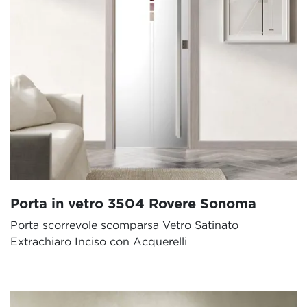
Porta in vetro 3504 Rovere Sonoma
Porta scorrevole scomparsa Vetro Satinato
Extrachiaro Inciso con Acquerelli