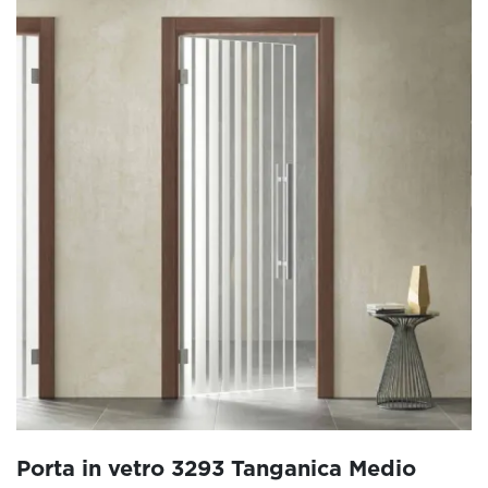
Porta in vetro 3293 Tanganica Medio