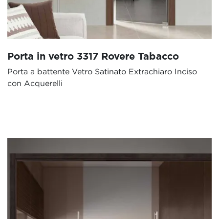
Porta in vetro 3317 Rovere Tabacco
Porta a battente Vetro Satinato Extrachiaro Inciso
con Acquerelli