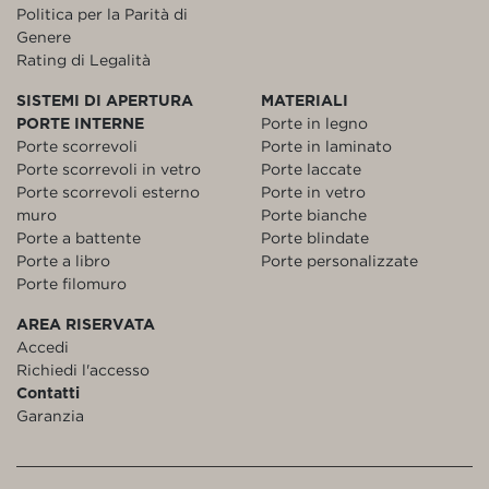
Politica per la Parità di
Genere
Rating di Legalità
SISTEMI DI APERTURA
MATERIALI
PORTE INTERNE
Porte in legno
Porte scorrevoli
Porte in laminato
Porte scorrevoli in vetro
Porte laccate
Porte scorrevoli esterno
Porte in vetro
muro
Porte bianche
Porte a battente
Porte blindate
Porte a libro
Porte personalizzate
Porte filomuro
AREA RISERVATA
Accedi
Richiedi l'accesso
Contatti
Garanzia