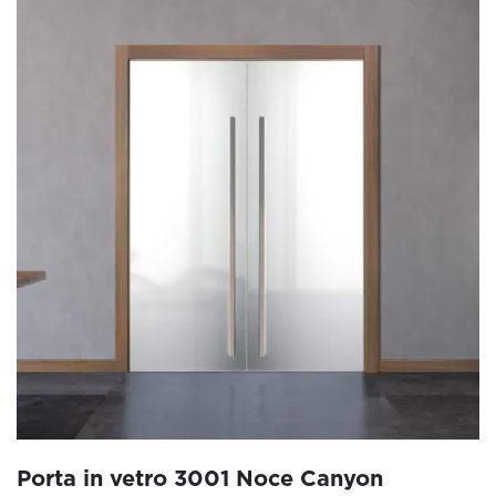
Porta in vetro 3001 Noce Canyon