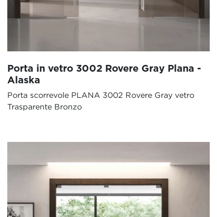
Porta in vetro 3002 Rovere Gray Plana -
Alaska
Porta scorrevole PLANA 3002 Rovere Gray vetro
Trasparente Bronzo