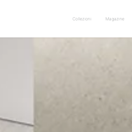
Collezioni
Magazine