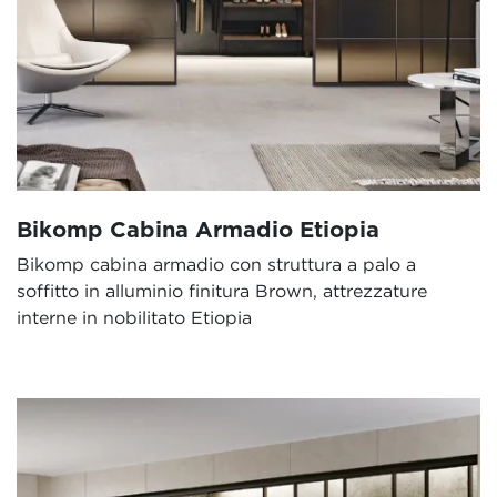
Bikomp Cabina Armadio Etiopia
Bikomp cabina armadio con struttura a palo a
soffitto in alluminio finitura Brown, attrezzature
interne in nobilitato Etiopia