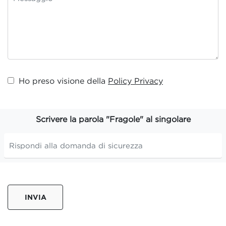
Ho preso visione della
Policy Privacy
Scrivere la parola "Fragole" al singolare
INVIA