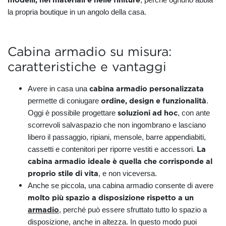
la propria boutique in un angolo della casa.
Cabina armadio su misura:
caratteristiche e vantaggi
cabina armadio personalizzata
Avere in casa una
ordine, design e funzionalità
permette di coniugare
.
soluzioni ad hoc
Oggi è possibile progettare
, con ante
scorrevoli salvaspazio che non ingombrano e lasciano
libero il passaggio, ripiani, mensole, barre appendiabiti,
La
cassetti e contenitori per riporre vestiti e accessori.
cabina armadio ideale è quella che corrisponde al
proprio stile di vita
, e non viceversa.
Anche se piccola, una cabina armadio consente di avere
molto più spazio a disposizione rispetto a un
armadio
, perché può essere sfruttato tutto lo spazio a
disposizione, anche in altezza. In questo modo puoi