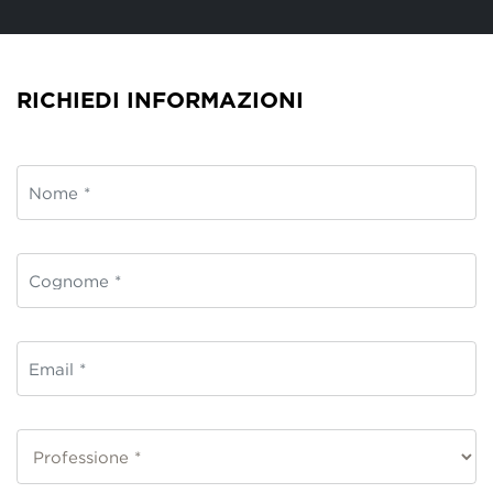
RICHIEDI INFORMAZIONI