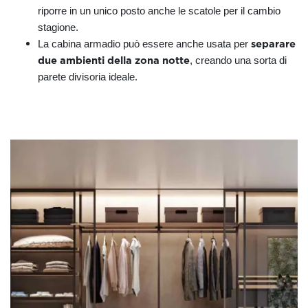
riporre in un unico posto anche le scatole per il cambio
stagione.
separare
La cabina armadio può essere anche usata per
due ambienti della zona notte
, creando una sorta di
parete divisoria ideale.