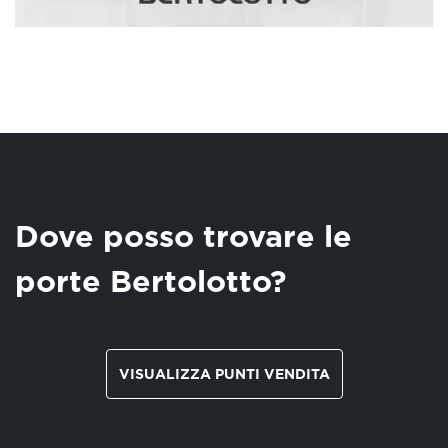
Dove posso trovare le
porte Bertolotto?
VISUALIZZA PUNTI VENDITA