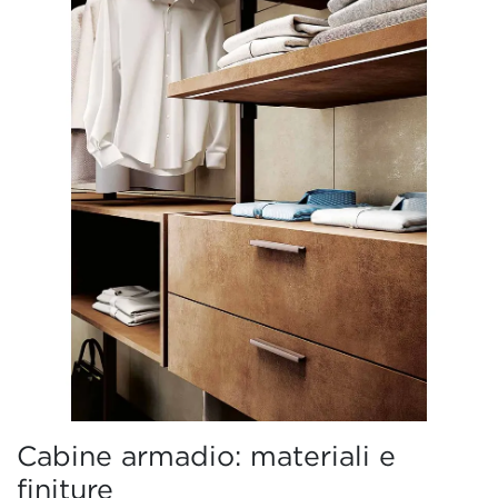
Cabine armadio: materiali e
finiture