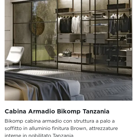
Cabina Armadio Bikomp Tanzania
Bikomp cabina armadio con struttura a palo a
soffitto in alluminio finitura Brown, attrezzature
interne in nobilitato Tanzania