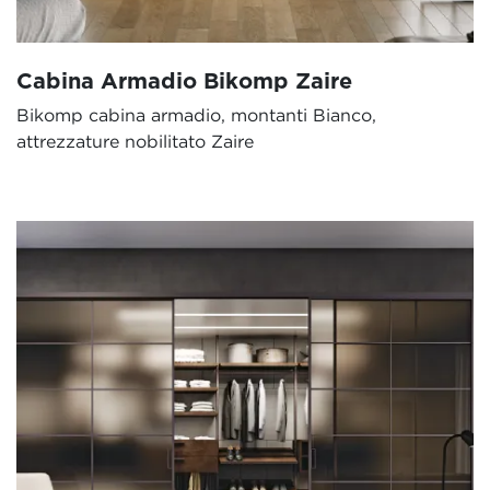
Cabina Armadio Bikomp Zaire
Bikomp cabina armadio, montanti Bianco,
attrezzature nobilitato Zaire