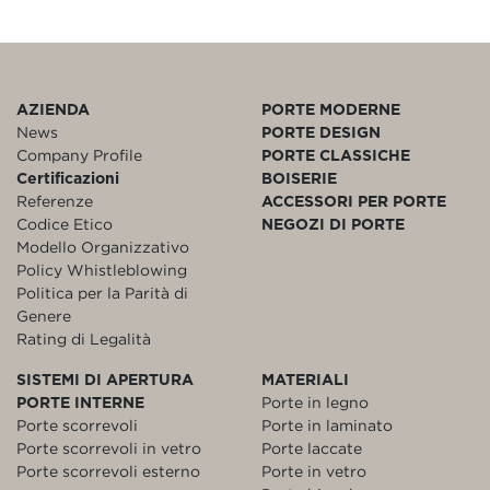
AZIENDA
PORTE MODERNE
News
PORTE DESIGN
Company Profile
PORTE CLASSICHE
Certificazioni
BOISERIE
Referenze
ACCESSORI PER PORTE
Codice Etico
NEGOZI DI PORTE
Modello Organizzativo
Policy Whistleblowing
Politica per la Parità di
Genere
Rating di Legalità
SISTEMI DI APERTURA
MATERIALI
PORTE INTERNE
Porte in legno
Porte scorrevoli
Porte in laminato
Porte scorrevoli in vetro
Porte laccate
Porte scorrevoli esterno
Porte in vetro