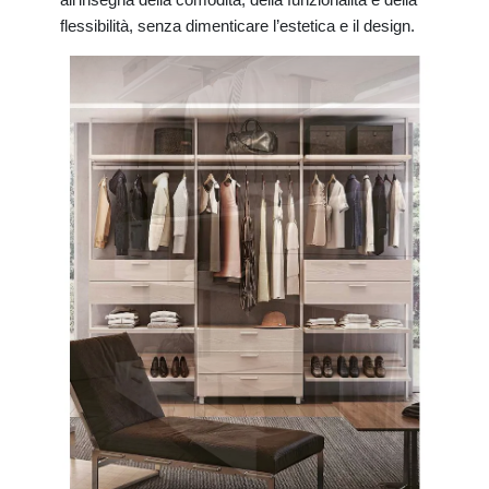
flessibilità, senza dimenticare l’estetica e il design.