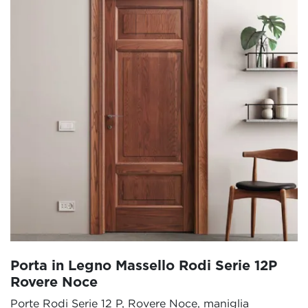
Porta in Legno Massello Rodi Serie 12P
Rovere Noce
Porte Rodi Serie 12 P, Rovere Noce, maniglia