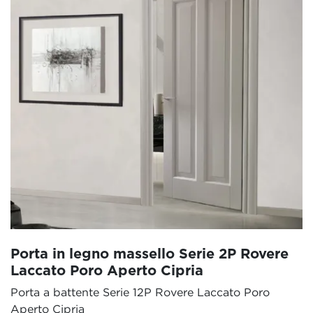
Porta in legno massello Serie 2P Rovere
Laccato Poro Aperto Cipria
Porta a battente Serie 12P Rovere Laccato Poro
Aperto Cipria