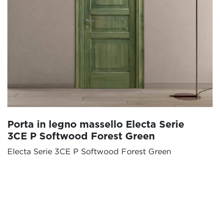
Porta in legno massello Electa Serie
3CE P Softwood Forest Green
Electa Serie 3CE P Softwood Forest Green