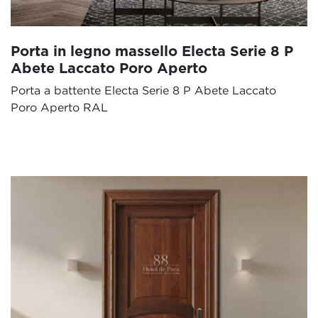
Porta in legno massello Electa Serie 8 P
Abete Laccato Poro Aperto
Porta a battente Electa Serie 8 P Abete Laccato
Poro Aperto RAL