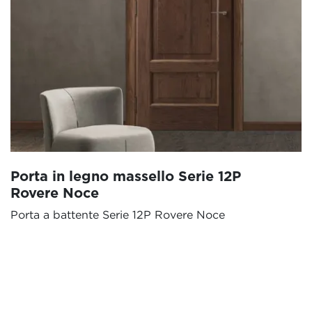
Porta in legno massello Serie 12P
Rovere Noce
Porta a battente Serie 12P Rovere Noce