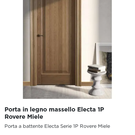
Porta in legno massello Electa 1P
Rovere Miele
Porta a battente Electa Serie 1P Rovere Miele