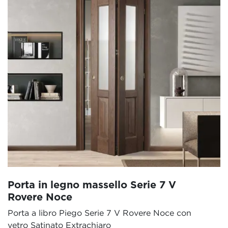
Porta in legno massello Serie 7 V
Rovere Noce
Porta a libro Piego Serie 7 V Rovere Noce con
vetro Satinato Extrachiaro