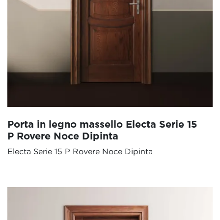
Porta in legno massello Electa Serie 15
P Rovere Noce Dipinta
Electa Serie 15 P Rovere Noce Dipinta