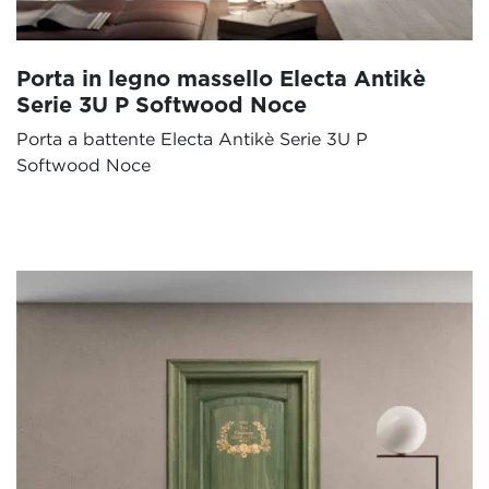
Porta in legno massello Electa Antikè
Serie 3U P Softwood Noce
Porta a battente Electa Antikè Serie 3U P
Softwood Noce