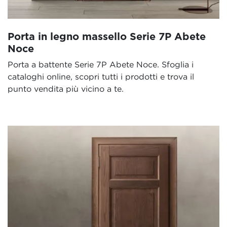
Porta in legno massello Serie 7P Abete
Noce
Porta a battente Serie 7P Abete Noce. Sfoglia i
cataloghi online, scopri tutti i prodotti e trova il
punto vendita più vicino a te.