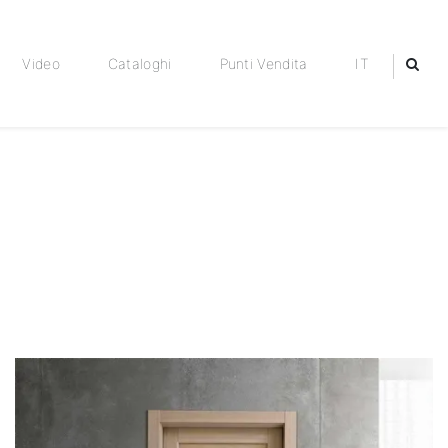
Video
Cataloghi
Punti Vendita
IT