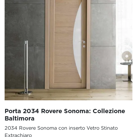
Porta 2034 Rovere Sonoma: Collezione
Baltimora
2034 Rovere Sonoma con inserto Vetro Stinato
Extrachiaro