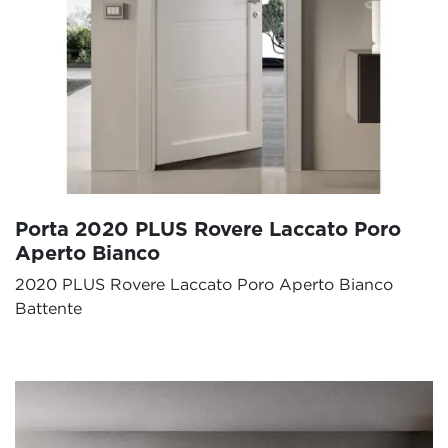
Porta 2020 PLUS Rovere Laccato Poro
Aperto Bianco
2020 PLUS Rovere Laccato Poro Aperto Bianco
Battente