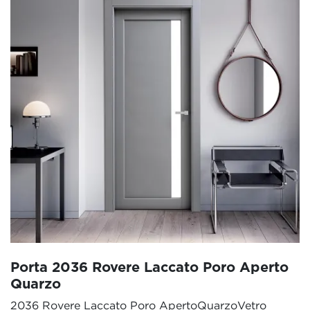
Porta 2036 Rovere Laccato Poro Aperto
Quarzo
2036 Rovere Laccato Poro ApertoQuarzoVetro