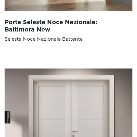
Porta Selesta Noce Nazionale:
Baltimora New
Selesta Noce Nazionale Battente