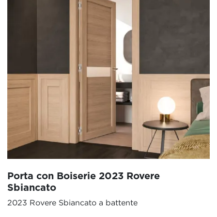
Porta con Boiserie 2023 Rovere
Sbiancato
2023 Rovere Sbiancato a battente