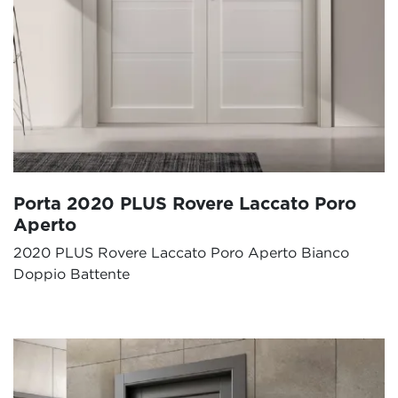
Porta 2020 PLUS Rovere Laccato Poro
Aperto
2020 PLUS Rovere Laccato Poro Aperto Bianco
Doppio Battente