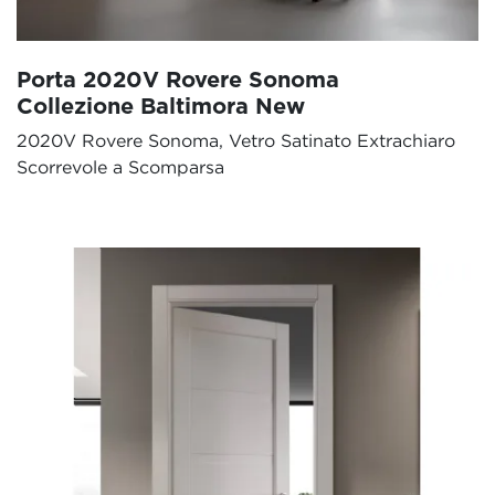
Porta 2020V Rovere Sonoma
Collezione Baltimora New
2020V Rovere Sonoma, Vetro Satinato Extrachiaro
Scorrevole a Scomparsa