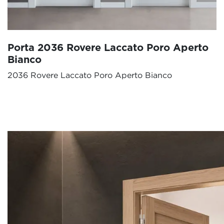
Porta 2036 Rovere Laccato Poro Aperto
Bianco
2036 Rovere Laccato Poro Aperto Bianco