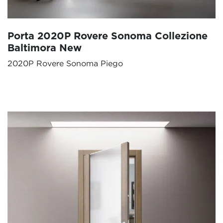
Porta 2020P Rovere Sonoma Collezione
Baltimora New
2020P Rovere Sonoma Piego