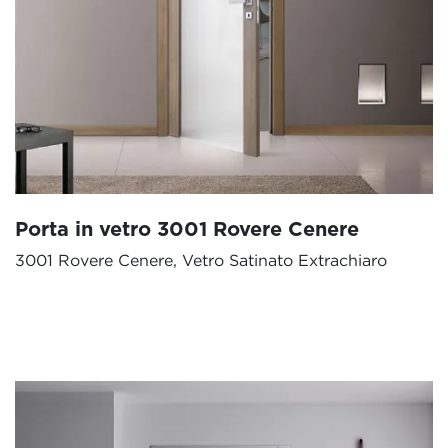
Porta in vetro 3001 Rovere Cenere
3001 Rovere Cenere, Vetro Satinato Extrachiaro