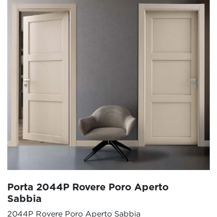
Porta 2044P Rovere Poro Aperto
Sabbia
2044P Rovere Poro Aperto Sabbia