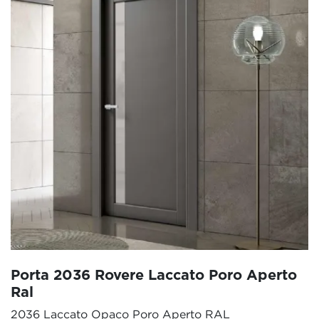
Porta 2036 Rovere Laccato Poro Aperto
Ral
2036 Laccato Opaco Poro Aperto RAL