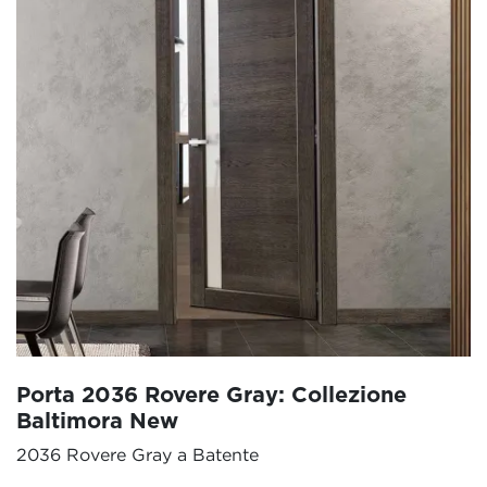
Porta 2036 Rovere Gray: Collezione
Baltimora New
2036 Rovere Gray a Batente