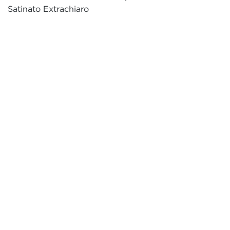
Satinato Extrachiaro