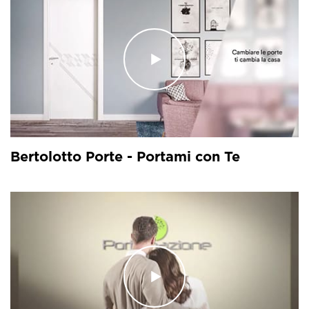
Bertolotto Porte - Portami con Te