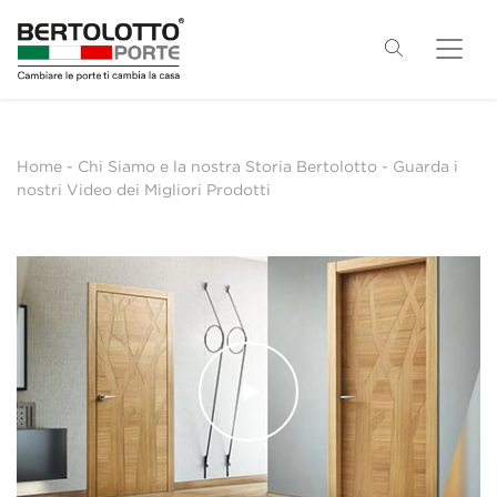
Home
-
Chi Siamo e la nostra Storia Bertolotto
-
Guarda i
nostri Video dei Migliori Prodotti