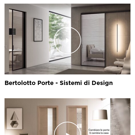
Bertolotto Porte - Sistemi di Design