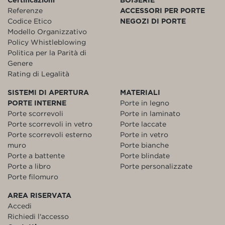
Referenze
ACCESSORI PER PORTE
Codice Etico
NEGOZI DI PORTE
Modello Organizzativo
Policy Whistleblowing
Politica per la Parità di
Genere
Rating di Legalità
SISTEMI DI APERTURA
MATERIALI
PORTE INTERNE
Porte in legno
Porte scorrevoli
Porte in laminato
Porte scorrevoli in vetro
Porte laccate
Porte scorrevoli esterno
Porte in vetro
muro
Porte bianche
Porte a battente
Porte blindate
Porte a libro
Porte personalizzate
Porte filomuro
AREA RISERVATA
Accedi
Richiedi l'accesso