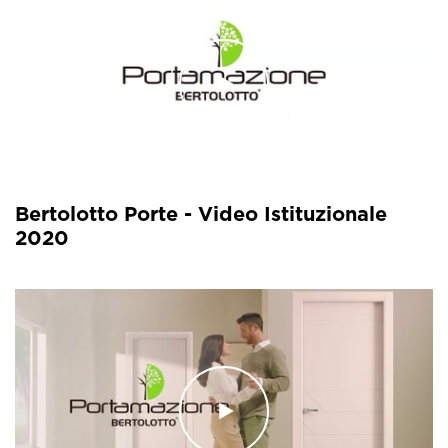
Bertolotto Porte - Video Istituzionale
2020