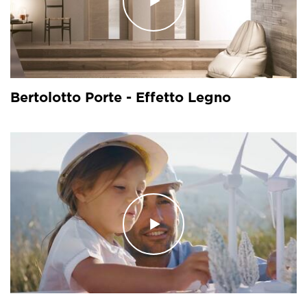
Bertolotto Porte - Effetto Legno