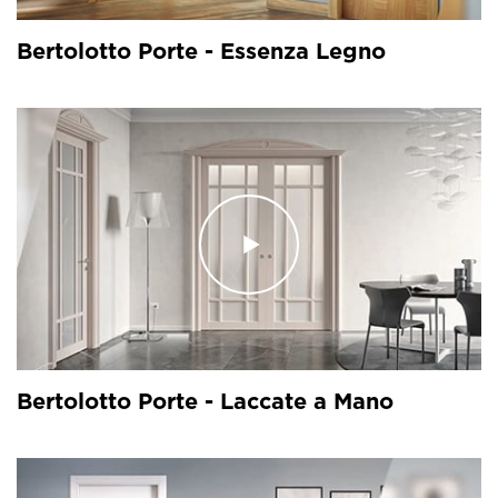
Bertolotto Porte - Essenza Legno
Bertolotto Porte - Laccate a Mano