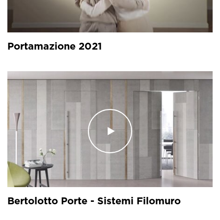
Portamazione 2021
Bertolotto Porte - Sistemi Filomuro