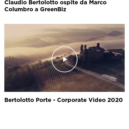
Claudio Bertolotto ospite da Marco
Columbro a GreenBiz
Bertolotto Porte - Corporate Video 2020