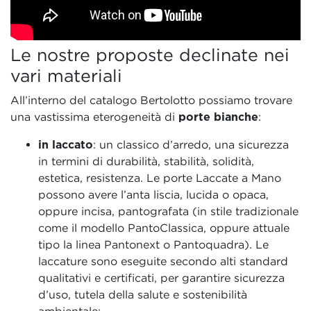
Le nostre proposte declinate nei
vari materiali
All’interno del catalogo Bertolotto possiamo trovare
una vastissima eterogeneità di
porte bianche
:
in laccato
: un classico d’arredo, una sicurezza
in termini di durabilità, stabilità, solidità,
estetica, resistenza. Le porte Laccate a Mano
possono avere l’anta liscia, lucida o opaca,
oppure incisa, pantografata (in stile tradizionale
come il modello PantoClassica, oppure attuale
tipo la linea Pantonext o Pantoquadra). Le
laccature sono eseguite secondo alti standard
qualitativi e certificati, per garantire sicurezza
d’uso, tutela della salute e sostenibilità