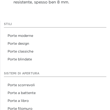
resistente, spesso ben 8 mm.
STILI
Porte moderne
Porte design
Porte classiche
Porte blindate
SISTEMI DI APERTURA
Porte scorrevoli
Porte a battente
Porte a libro
Porte filomuro