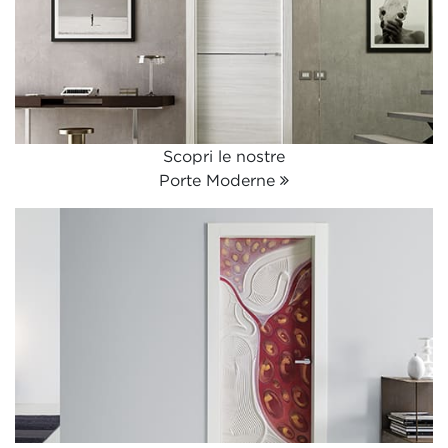
Scopri le nostre
Porte Moderne