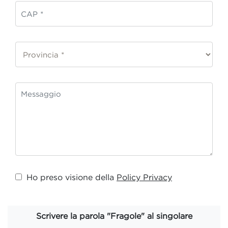
Ho preso visione della
Policy Privacy
Scrivere la parola "Fragole" al singolare