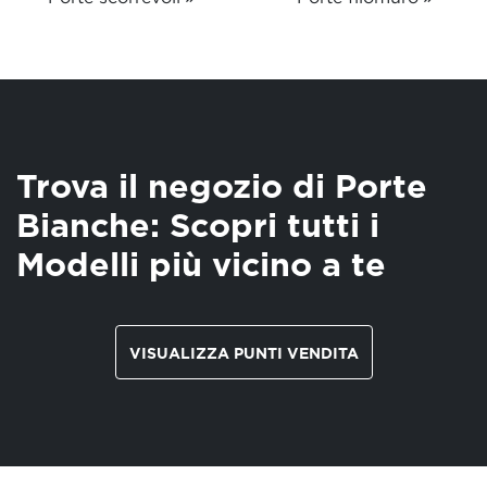
Trova il negozio di Porte
Bianche: Scopri tutti i
Modelli più vicino a te
VISUALIZZA PUNTI VENDITA