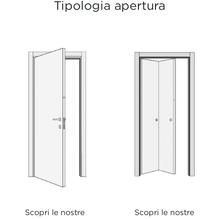
Tipologia apertura
Scopri le nostre
Scopri le nostre