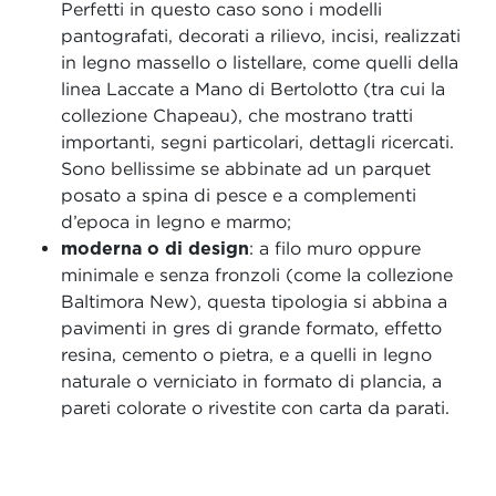
Perfetti in questo caso sono i modelli
pantografati, decorati a rilievo, incisi, realizzati
in legno massello o listellare, come quelli della
linea Laccate a Mano di Bertolotto (tra cui la
collezione Chapeau), che mostrano tratti
importanti, segni particolari, dettagli ricercati.
Sono bellissime se abbinate ad un parquet
posato a spina di pesce e a complementi
d’epoca in legno e marmo;
moderna o di design
: a filo muro oppure
minimale e senza fronzoli (come la collezione
Baltimora New), questa tipologia si abbina a
pavimenti in gres di grande formato, effetto
resina, cemento o pietra, e a quelli in legno
naturale o verniciato in formato di plancia, a
pareti colorate o rivestite con carta da parati.