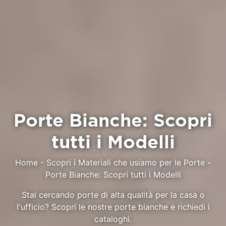
Porte Bianche: Scopri
tutti i Modelli
Home
-
Scopri i Materiali che usiamo per le Porte
-
Porte Bianche: Scopri tutti i Modelli
Stai cercando porte di alta qualità per la casa o
l'ufficio? Scopri le nostre porte bianche e richiedi i
cataloghi.