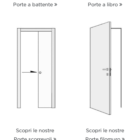
Porte a battente
Porte a libro
Scopri le nostre
Scopri le nostre
Porte scorrevoli
Porte filomuro