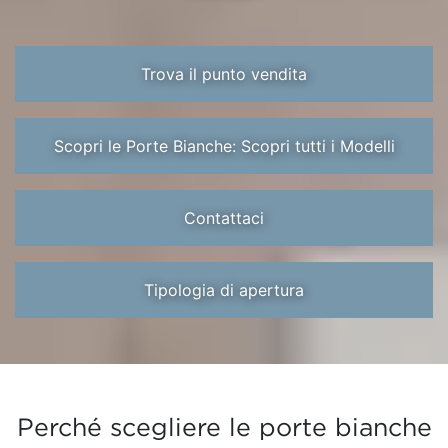
Trova il punto vendita
Scopri le Porte Bianche: Scopri tutti i Modelli
Contattaci
Tipologia di apertura
Perché scegliere le porte bianche