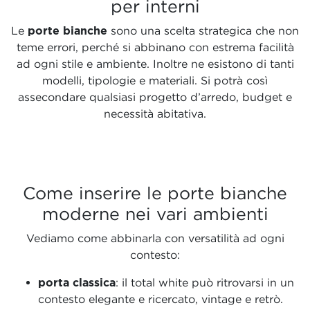
per interni
Le
porte bianche
sono una scelta strategica che non
teme errori, perché si abbinano con estrema facilità
ad ogni stile e ambiente. Inoltre ne esistono di tanti
modelli, tipologie e materiali. Si potrà così
assecondare qualsiasi progetto d’arredo, budget e
necessità abitativa.
Come inserire le porte bianche
moderne nei vari ambienti
Vediamo come abbinarla con versatilità ad ogni
contesto:
porta classica
: il total white può ritrovarsi in un
contesto elegante e ricercato, vintage e retrò.