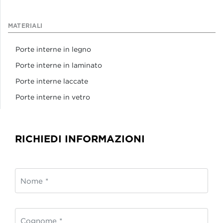
MATERIALI
Porte interne in legno
Porte interne in laminato
Porte interne laccate
Porte interne in vetro
RICHIEDI INFORMAZIONI