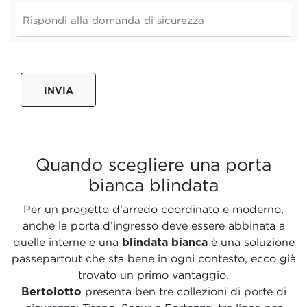
INVIA
Quando scegliere una porta
bianca blindata
Per un progetto d’arredo coordinato e moderno,
anche la porta d’ingresso deve essere abbinata a
quelle interne e una
blindata bianca
è una soluzione
passepartout che sta bene in ogni contesto, ecco già
trovato un primo vantaggio.
Bertolotto
presenta ben tre collezioni di porte di