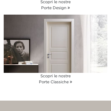
Scopri le nostre
Porte Design
Scopri le nostre
Porte Classiche