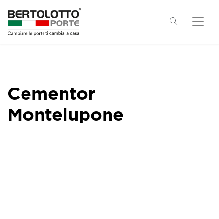
Cementor
Montelupone