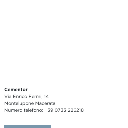
Cementor
Via Enrico Fermi, 14
Montelupone Macerata
Numero telefono: +39 0733 226218