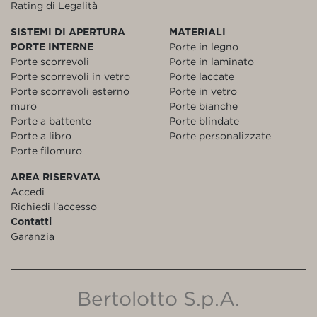
Rating di Legalità
SISTEMI DI APERTURA
MATERIALI
PORTE INTERNE
Porte in legno
Porte scorrevoli
Porte in laminato
Porte scorrevoli in vetro
Porte laccate
Porte scorrevoli esterno
Porte in vetro
muro
Porte bianche
Porte a battente
Porte blindate
Porte a libro
Porte personalizzate
Porte filomuro
AREA RISERVATA
Accedi
Richiedi l'accesso
Contatti
Garanzia
Bertolotto S.p.A.