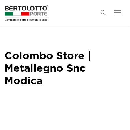
Colombo Store |
Metallegno Snc
Modica