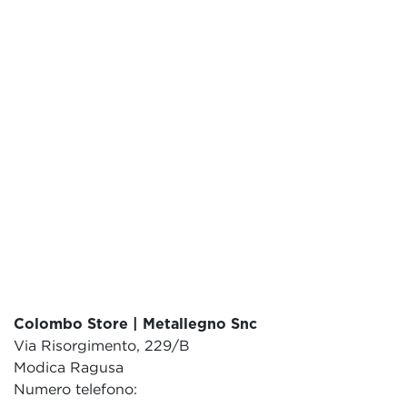
Colombo Store | Metallegno Snc
Via Risorgimento, 229/B
Modica Ragusa
Numero telefono: