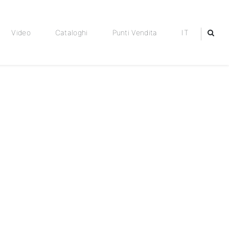
Video
Cataloghi
Punti Vendita
IT