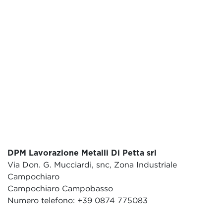
DPM Lavorazione Metalli Di Petta srl
Via Don. G. Mucciardi, snc, Zona Industriale
Campochiaro
Campochiaro Campobasso
Numero telefono: +39 0874 775083