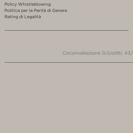
Policy Whistleblowing
Politica per la Parità di Genere
Rating di Legalità
Circonvallazione G.Giolitti, 4