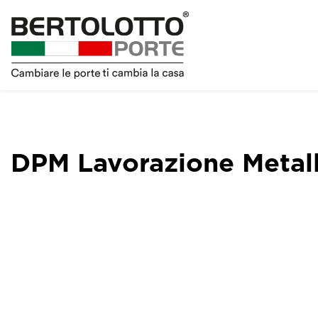
DPM Lavorazione Metall