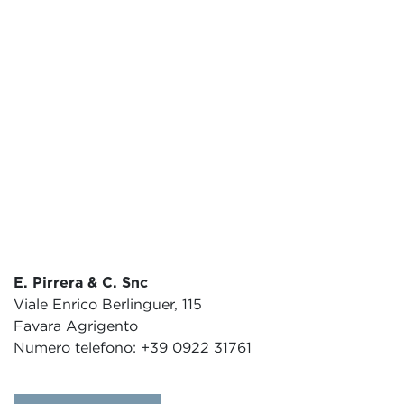
E. Pirrera & C. Snc
Viale Enrico Berlinguer, 115
Favara Agrigento
Numero telefono: +39 0922 31761