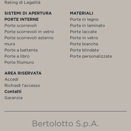
Rating di Legalità
SISTEMI DI APERTURA
MATERIALI
PORTE INTERNE
Porte in legno
Porte scorrevoli
Porte in laminato
Porte scorrevoli in vetro
Porte laccate
Porte scorrevoli esterno
Porte in vetro
muro
Porte bianche
Porte a battente
Porte blindate
Porte a libro
Porte personalizzate
Porte filomuro
AREA RISERVATA
Accedi
Richiedi l'accesso
Contatti
Garanzia
Bertolotto S.p.A.