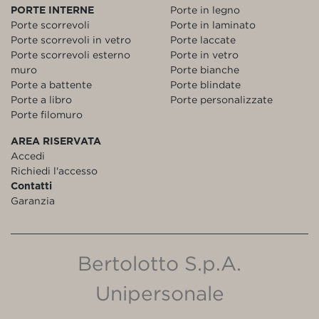
PORTE INTERNE
Porte in legno
Porte scorrevoli
Porte in laminato
Porte scorrevoli in vetro
Porte laccate
Porte scorrevoli esterno
Porte in vetro
muro
Porte bianche
Porte a battente
Porte blindate
Porte a libro
Porte personalizzate
Porte filomuro
AREA RISERVATA
Accedi
Richiedi l'accesso
Contatti
Garanzia
Bertolotto S.p.A.
Unipersonale