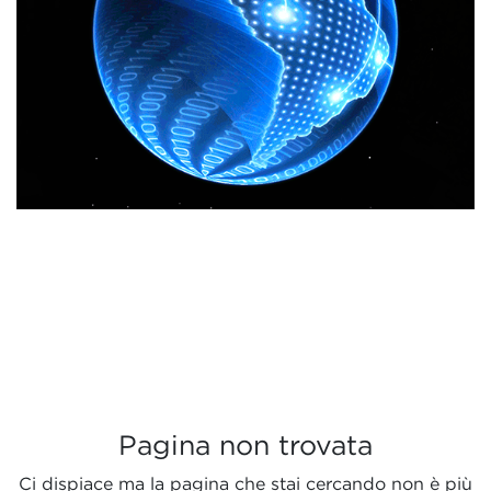
Pagina non trovata
Ci dispiace ma la pagina che stai cercando non è più