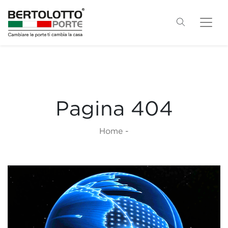
Pagina 404
Home
-