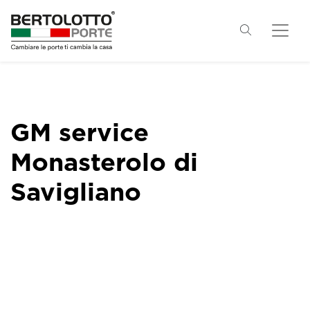
GM service
Monasterolo di
Savigliano