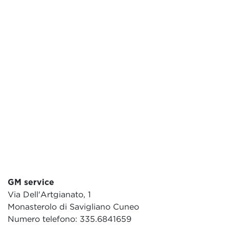
GM service
Via Dell'Artgianato, 1
Monasterolo di Savigliano Cuneo
Numero telefono: 335.6841659