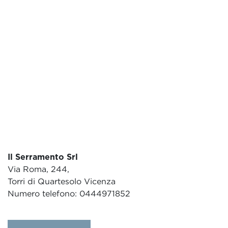
Il Serramento Srl
Via Roma, 244,
Torri di Quartesolo Vicenza
Numero telefono: 0444971852