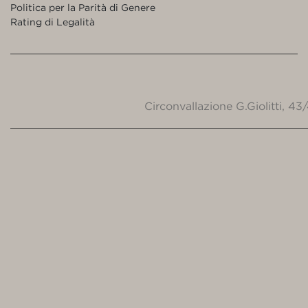
Politica per la Parità di Genere
Rating di Legalità
Circonvallazione G.Giolitti, 4