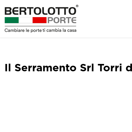
Il Serramento Srl Torri 