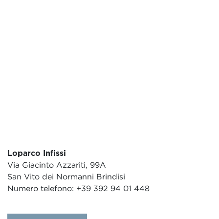
Loparco Infissi
Via Giacinto Azzariti, 99A
San Vito dei Normanni Brindisi
Numero telefono: +39 392 94 01 448