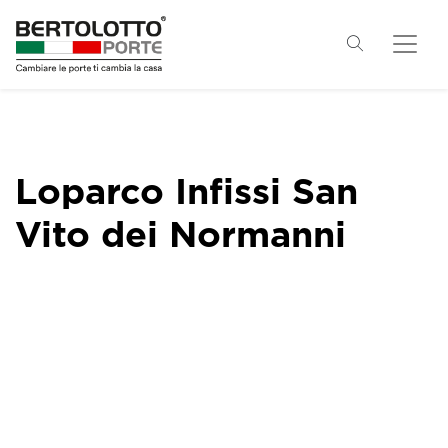
Loparco Infissi San
Vito dei Normanni