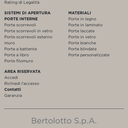
Rating di Legalità
SISTEMI DI APERTURA
MATERIALI
PORTE INTERNE
Porte in legno
Porte scorrevoli
Porte in laminato
Porte scorrevoli in vetro
Porte laccate
Porte scorrevoli esterno
Porte in vetro
muro
Porte bianche
Porte a battente
Porte blindate
Porte a libro
Porte personalizzate
Porte filomuro
AREA RISERVATA
Accedi
Richiedi l'accesso
Contatti
Garanzia
Bertolotto S.p.A.