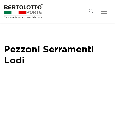
Pezzoni Serramenti
Lodi