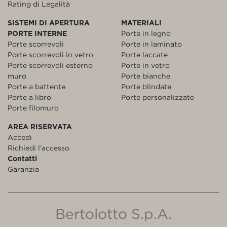
Rating di Legalità
SISTEMI DI APERTURA
MATERIALI
PORTE INTERNE
Porte in legno
Porte scorrevoli
Porte in laminato
Porte scorrevoli in vetro
Porte laccate
Porte scorrevoli esterno
Porte in vetro
muro
Porte bianche
Porte a battente
Porte blindate
Porte a libro
Porte personalizzate
Porte filomuro
AREA RISERVATA
Accedi
Richiedi l'accesso
Contatti
Garanzia
Bertolotto S.p.A.