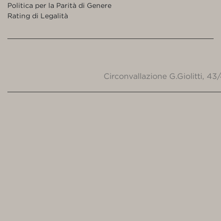
Politica per la Parità di Genere
Rating di Legalità
Circonvallazione G.Giolitti, 4