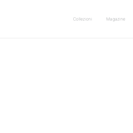
Collezioni
Magazine