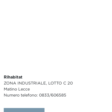
Rihabitat
ZONA INDUSTRIALE, LOTTO C 20
Matino Lecce
Numero telefono: 0833/606585