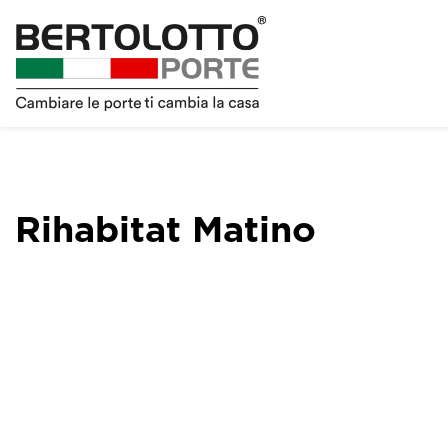
Rihabitat Matino