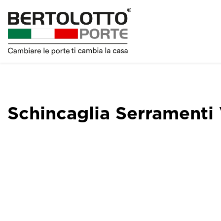
Schincaglia Serramenti