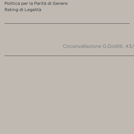
Politica per la Parità di Genere
Rating di Legalità
Circonvallazione G.Giolitti, 4