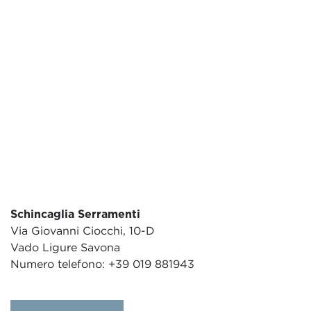
Schincaglia Serramenti
Via Giovanni Ciocchi, 10-D
Vado Ligure Savona
Numero telefono: +39 019 881943