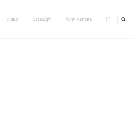
Video
Cataloghi
Punti Vendita
IT