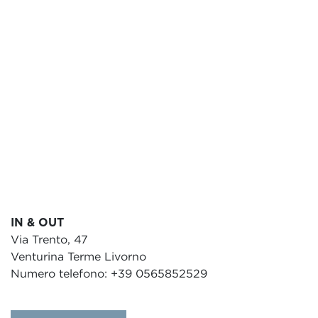
IN & OUT
Via Trento, 47
Venturina Terme Livorno
Numero telefono: +39 0565852529