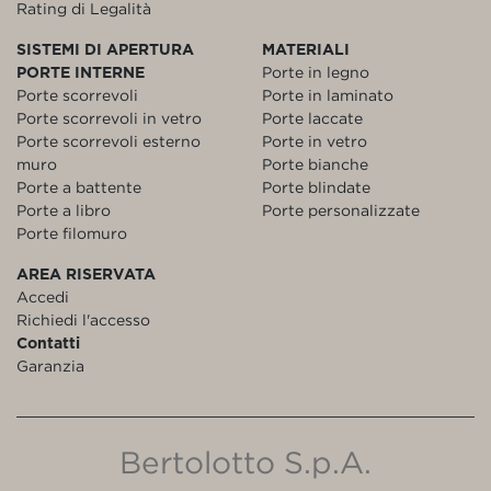
Rating di Legalità
SISTEMI DI APERTURA
MATERIALI
PORTE INTERNE
Porte in legno
Porte scorrevoli
Porte in laminato
Porte scorrevoli in vetro
Porte laccate
Porte scorrevoli esterno
Porte in vetro
muro
Porte bianche
Porte a battente
Porte blindate
Porte a libro
Porte personalizzate
Porte filomuro
AREA RISERVATA
Accedi
Richiedi l'accesso
Contatti
Garanzia
Bertolotto S.p.A.