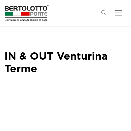
IN & OUT Venturina
Terme