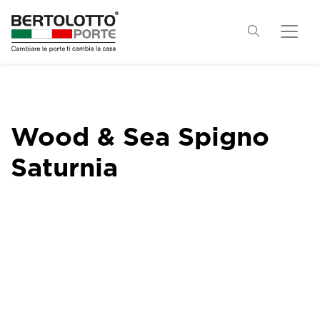
Wood & Sea Spigno
Saturnia