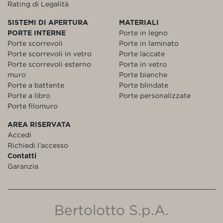
Rating di Legalità
SISTEMI DI APERTURA
MATERIALI
PORTE INTERNE
Porte in legno
Porte scorrevoli
Porte in laminato
Porte scorrevoli in vetro
Porte laccate
Porte scorrevoli esterno
Porte in vetro
muro
Porte bianche
Porte a battente
Porte blindate
Porte a libro
Porte personalizzate
Porte filomuro
AREA RISERVATA
Accedi
Richiedi l'accesso
Contatti
Garanzia
Bertolotto S.p.A.