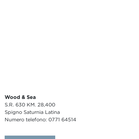
Wood & Sea
S.R. 630 KM. 28,400
Spigno Saturnia Latina
Numero telefono: 0771 64514