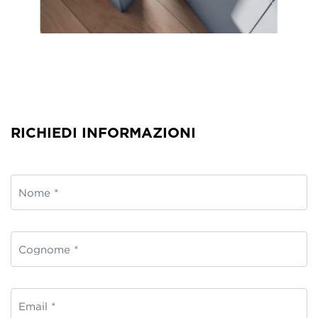
RICHIEDI INFORMAZIONI