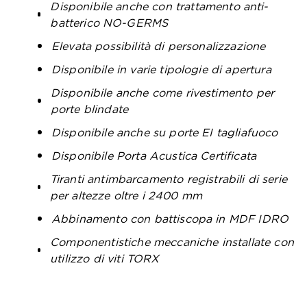
Disponibile anche con trattamento anti-
batterico NO-GERMS
Elevata possibilità di personalizzazione
Disponibile in varie tipologie di apertura
Disponibile anche come rivestimento per
porte blindate
Disponibile anche su porte EI tagliafuoco
Disponibile Porta Acustica Certificata
Tiranti antimbarcamento registrabili di serie
per altezze oltre i 2400 mm
Abbinamento con battiscopa in MDF IDRO
Componentistiche meccaniche installate con
utilizzo di viti TORX