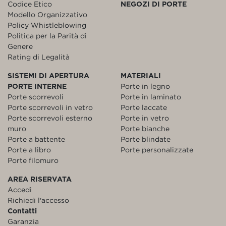
Codice Etico
NEGOZI DI PORTE
Modello Organizzativo
Policy Whistleblowing
Politica per la Parità di
Genere
Rating di Legalità
SISTEMI DI APERTURA
MATERIALI
PORTE INTERNE
Porte in legno
Porte scorrevoli
Porte in laminato
Porte scorrevoli in vetro
Porte laccate
Porte scorrevoli esterno
Porte in vetro
muro
Porte bianche
Porte a battente
Porte blindate
Porte a libro
Porte personalizzate
Porte filomuro
AREA RISERVATA
Accedi
Richiedi l'accesso
Contatti
Garanzia