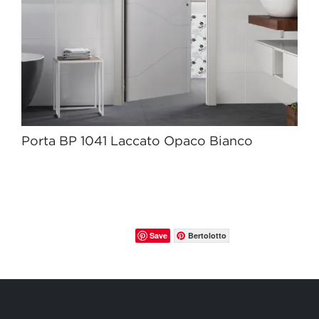
Porta BP 1041 Laccato Opaco Bianco
Save
Bertolotto