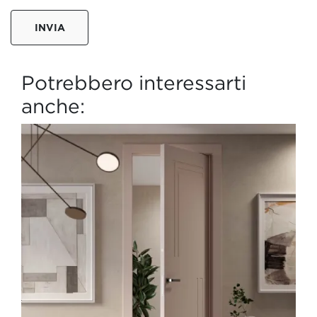
INVIA
Potrebbero interessarti
anche: