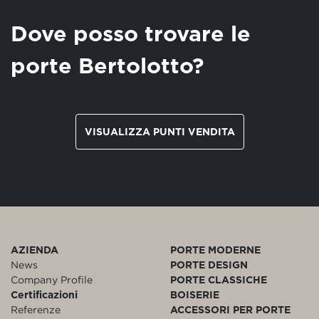
Dove posso trovare le
porte Bertolotto?
VISUALIZZA PUNTI VENDITA
AZIENDA
PORTE MODERNE
News
PORTE DESIGN
Company Profile
PORTE CLASSICHE
Certificazioni
BOISERIE
Referenze
ACCESSORI PER PORTE