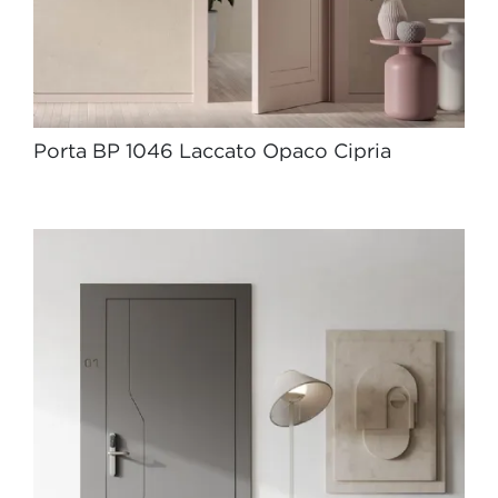
Porta BP 1046 Laccato Opaco Cipria