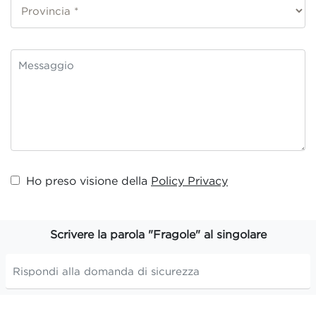
Ho preso visione della
Policy Privacy
Scrivere la parola "Fragole" al singolare