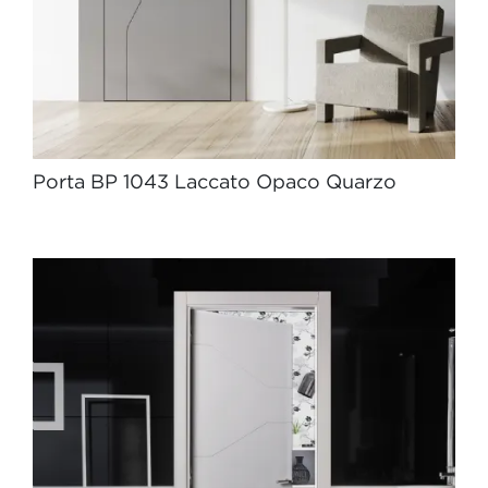
Porta BP 1043 Laccato Opaco Quarzo