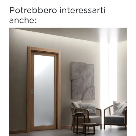
Potrebbero interessarti
anche: