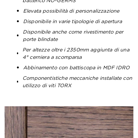
batterico NO-GERMS
Elevata possibilità di personalizzazione
Disponibile in varie tipologie di apertura
Disponibile anche come rivestimento per
porte blindate
Per altezze oltre i 2350mm aggiunta di una
4° cerniera a scomparsa
Abbinamento con battiscopa in MDF IDRO
Componentistiche meccaniche installate con
utilizzo di viti TORX