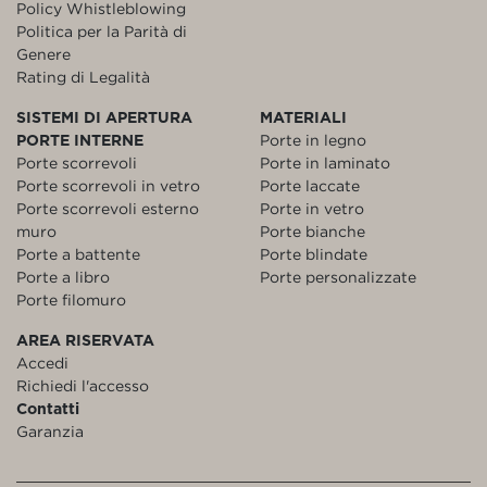
Policy Whistleblowing
Politica per la Parità di
Genere
Rating di Legalità
SISTEMI DI APERTURA
MATERIALI
PORTE INTERNE
Porte in legno
Porte scorrevoli
Porte in laminato
Porte scorrevoli in vetro
Porte laccate
Porte scorrevoli esterno
Porte in vetro
muro
Porte bianche
Porte a battente
Porte blindate
Porte a libro
Porte personalizzate
Porte filomuro
AREA RISERVATA
Accedi
Richiedi l'accesso
Contatti
Garanzia