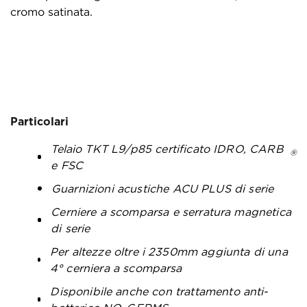
cromo satinata.
Particolari
Telaio TKT L9/p85 certificato IDRO, CARB
®
e FSC
Guarnizioni acustiche ACU PLUS di serie
Cerniere a scomparsa e serratura magnetica
di serie
Per altezze oltre i 2350mm aggiunta di una
4° cerniera a scomparsa
Disponibile anche con trattamento anti-