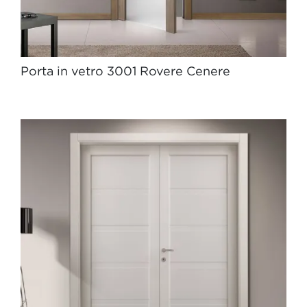
Porta in vetro 3001 Rovere Cenere