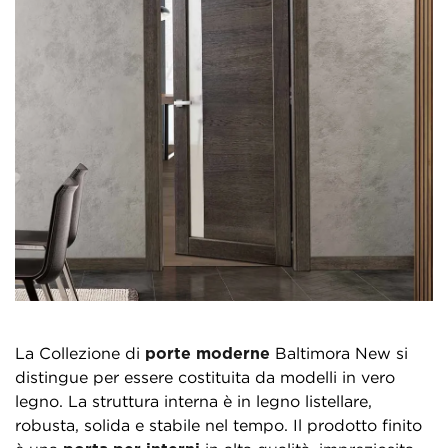
La Collezione di
porte moderne
Baltimora New si
distingue per essere costituita da modelli in vero
legno. La struttura interna è in legno listellare,
robusta, solida e stabile nel tempo. Il prodotto finito