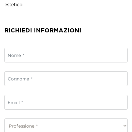
estetico.
RICHIEDI INFORMAZIONI