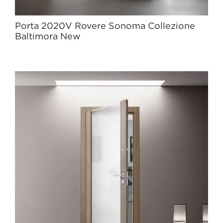
Porta 2020V Rovere Sonoma Collezione
Baltimora New