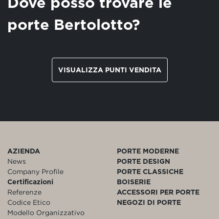
Dove posso trovare le
porte Bertolotto?
VISUALIZZA PUNTI VENDITA
AZIENDA
PORTE MODERNE
News
PORTE DESIGN
Company Profile
PORTE CLASSICHE
Certificazioni
BOISERIE
Referenze
ACCESSORI PER PORTE
Codice Etico
NEGOZI DI PORTE
Modello Organizzativo