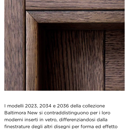
I modelli 2023, 2034 e 2036 della collezione
Baltimora New si contraddistinguono per i loro
moderni inserti in vetro, differenziandosi dalla
finestrature degli altri disegni per forma ed effetto