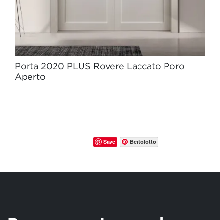
Porta 2020 PLUS Rovere Laccato Poro
Aperto
Save
Bertolotto