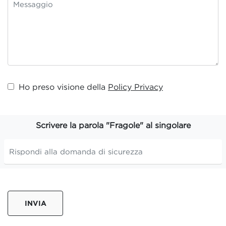
Ho preso visione della
Policy Privacy
Scrivere la parola "Fragole" al singolare
INVIA