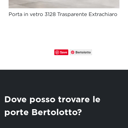
Porta in vetro 3128 Trasparente Extrachiaro
Save
Bertolotto
Dove posso trovare le
porte Bertolotto?