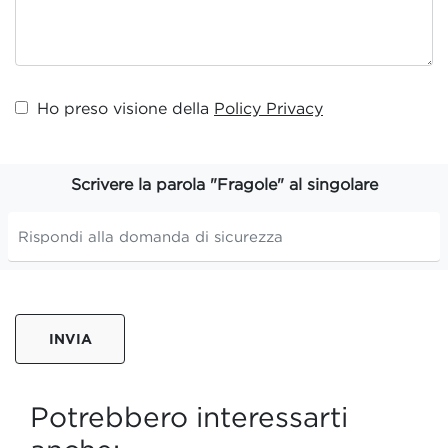
Ho preso visione della
Policy Privacy
Scrivere la parola "Fragole" al singolare
INVIA
Potrebbero interessarti