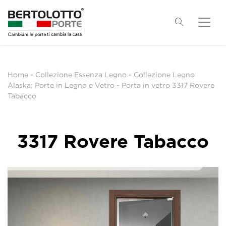
Home
-
Collezione Essenza Legno
-
Collezione Legno
Alaska: Porte in Legno e Vetro
-
Porta in vetro 3317 Rovere
Tabacco
3317 Rovere Tabacco