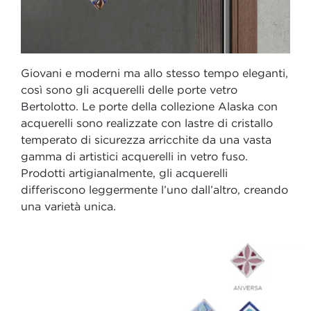
Giovani e moderni ma allo stesso tempo eleganti,
così sono gli acquerelli delle porte vetro
Bertolotto. Le porte della collezione Alaska con
acquerelli sono realizzate con lastre di cristallo
temperato di sicurezza arricchite da una vasta
gamma di artistici acquerelli in vetro fuso.
Prodotti artigianalmente, gli acquerelli
differiscono leggermente l’uno dall’altro, creando
una varietà unica.