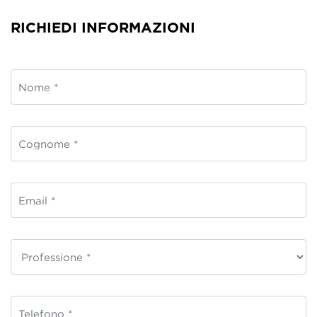
RICHIEDI INFORMAZIONI