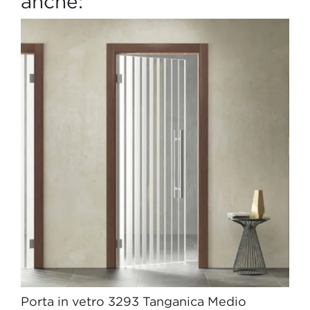
anche:
Porta in vetro 3293 Tanganica Medio