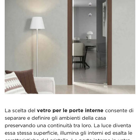
La scelta del
vetro per le porte interne
consente di
separare e definire gli ambienti della casa
preservando una continuità tra loro. La luce diventa
essa stessa superficie, illumina gli interni ed esalta le