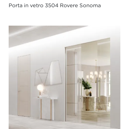
Porta in vetro 3504 Rovere Sonoma