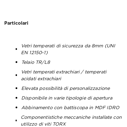
Particolari
Vetri temperati di sicurezza da 8mm (UNI
EN 12150-1)
Telaio TR/L8
Vetri temperati extrachiari / temperati
acidati extrachiari
Elevata possibilità di personalizzazione
Disponibile in varie tipologie di apertura
Abbinamento con battiscopa in MDF IDRO
Componentistiche meccaniche installate con
utilizzo di viti TORX