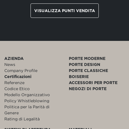
VISUALIZZA PUNTI VENDITA
AZIENDA
PORTE MODERNE
News
PORTE DESIGN
Company Profile
PORTE CLASSICHE
Certificazioni
BOISERIE
Referenze
ACCESSORI PER PORTE
Codice Etico
NEGOZI DI PORTE
Modello Organizzativo
Policy Whistleblowing
Politica per la Parità di
Genere
Rating di Legalità