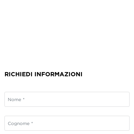
RICHIEDI INFORMAZIONI