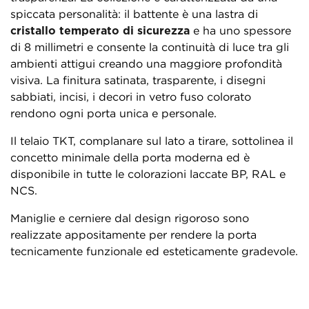
spiccata personalità: il battente è una lastra di
cristallo temperato di sicurezza
e ha uno spessore
di 8 millimetri e consente la continuità di luce tra gli
ambienti attigui creando una maggiore profondità
visiva. La finitura satinata, trasparente, i disegni
sabbiati, incisi, i decori in vetro fuso colorato
rendono ogni porta unica e personale.
Il telaio TKT, complanare sul lato a tirare, sottolinea il
concetto minimale della porta moderna ed è
disponibile in tutte le colorazioni laccate BP, RAL e
NCS.
Maniglie e cerniere dal design rigoroso sono
realizzate appositamente per rendere la porta
tecnicamente funzionale ed esteticamente gradevole.