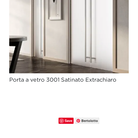
Porta a vetro 3001 Satinato Extrachiaro
Save
Bertolotto