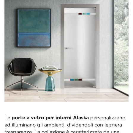
Le
porte a vetro per interni Alaska
personalizzano
ed illuminano gli ambienti, dividendoli con leggera
trasparenza. La collezione è caratterizzata da una