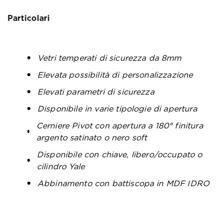
Particolari
Vetri temperati di sicurezza da 8mm
Elevata possibilità di personalizzazione
Elevati parametri di sicurezza
Disponibile in varie tipologie di apertura
Cerniere Pivot con apertura a 180° finitura
argento satinato o nero soft
Disponibile con chiave, libero/occupato o
cilindro Yale
Abbinamento con battiscopa in MDF IDRO