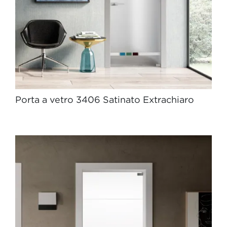
Porta a vetro 3406 Satinato Extrachiaro