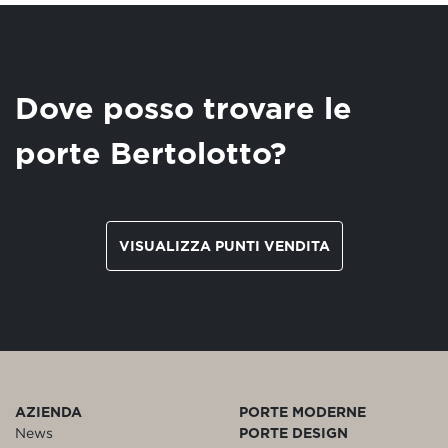
Dove posso trovare le
porte Bertolotto?
VISUALIZZA PUNTI VENDITA
AZIENDA
PORTE MODERNE
News
PORTE DESIGN