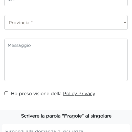
Ho preso visione della
Policy Privacy
Scrivere la parola "Fragole" al singolare