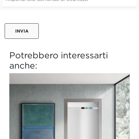
INVIA
Potrebbero interessarti
anche: