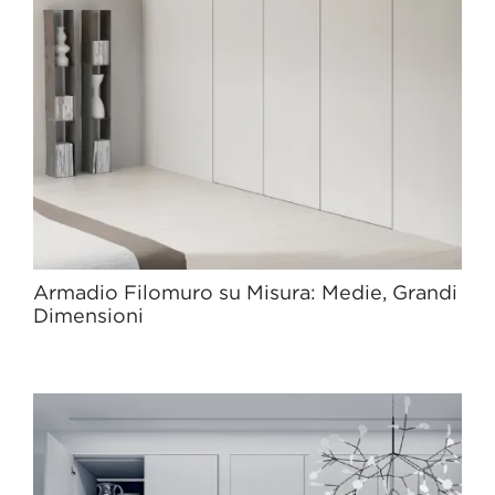
Armadio Filomuro su Misura: Medie, Grandi
Dimensioni