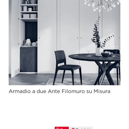
Armadio a due Ante Filomuro su Misura