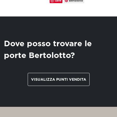
Save
Bertolotto
Dove posso trovare le
porte Bertolotto?
VISUALIZZA PUNTI VENDITA