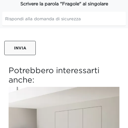
Scrivere la parola "Fragole" al singolare
INVIA
Potrebbero interessarti
anche: