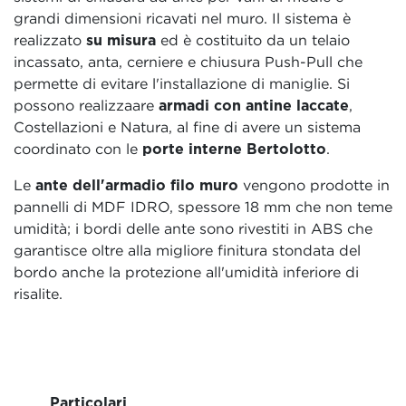
grandi dimensioni ricavati nel muro. Il sistema è
realizzato
su misura
ed è costituito da un telaio
incassato, anta, cerniere e chiusura Push-Pull che
permette di evitare l'installazione di maniglie. Si
possono realizzaare
armadi con antine laccate
,
Costellazioni e Natura, al fine di avere un sistema
coordinato con le
porte interne Bertolotto
.
Le
ante dell'armadio filo muro
vengono prodotte in
pannelli di MDF IDRO, spessore 18 mm che non teme
umidità; i bordi delle ante sono rivestiti in ABS che
garantisce oltre alla migliore finitura stondata del
bordo anche la protezione all'umidità inferiore di
risalite.
Particolari