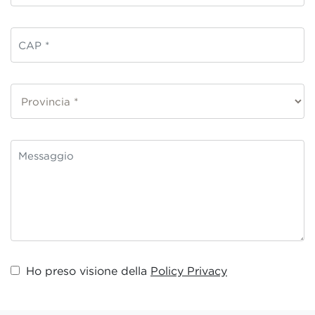
Ho preso visione della
Policy Privacy