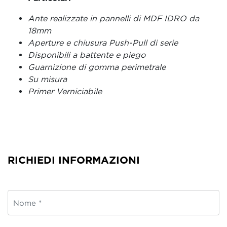
Ante realizzate in pannelli di MDF IDRO da
18mm
Aperture e chiusura Push-Pull di serie
Disponibili a battente e piego
Guarnizione di gomma perimetrale
Su misura
Primer Verniciabile
RICHIEDI INFORMAZIONI