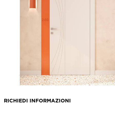
RICHIEDI INFORMAZIONI