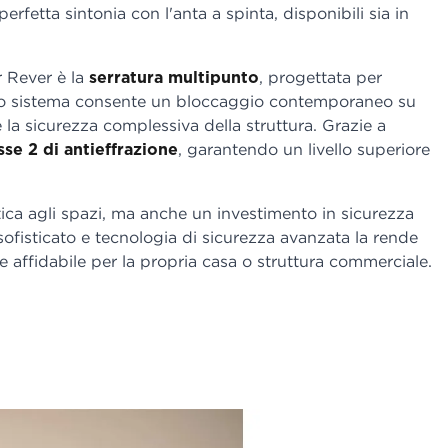
 perfetta sintonia con l'anta a spinta, disponibili sia in
r Rever è la
serratura multipunto
, progettata per
esto sistema consente un bloccaggio contemporaneo su
la sicurezza complessiva della struttura. Grazie a
sse 2 di antieffrazione
, garantendo un livello superiore
ica agli spazi, ma anche un investimento in sicurezza
 sofisticato e tecnologia di sicurezza avanzata la rende
 affidabile per la propria casa o struttura commerciale.