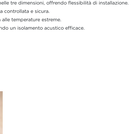
elle tre dimensioni, offrendo flessibilità di installazione.
 controllata e sicura.
a alle temperature estreme.
do un isolamento acustico efficace.