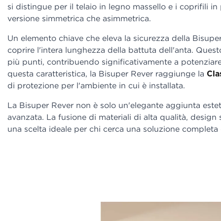
si distingue per il telaio in legno massello e i coprifili in
versione simmetrica che asimmetrica.
Un elemento chiave che eleva la sicurezza della Bisupe
coprire l'intera lunghezza della battuta dell'anta. Qu
più punti, contribuendo significativamente a potenziare 
questa caratteristica, la Bisuper Rever raggiunge la
Cla
di protezione per l'ambiente in cui è installata.
La Bisuper Rever non è solo un'elegante aggiunta estet
avanzata. La fusione di materiali di alta qualità, design
una scelta ideale per chi cerca una soluzione completa e