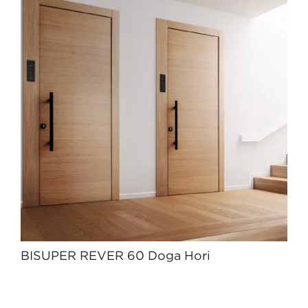
BISUPER REVER 60 Doga Hori