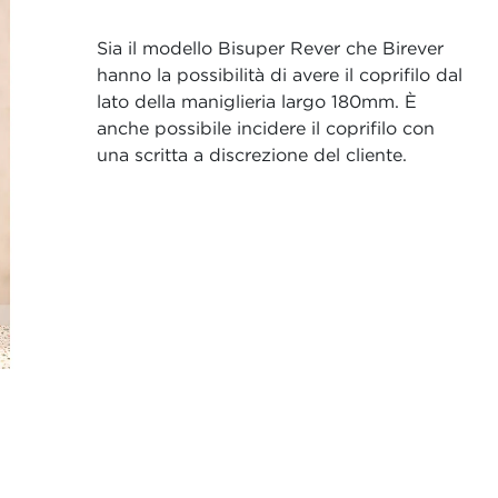
Sia il modello Bisuper Rever che Birever
hanno la possibilità di avere il coprifilo dal
lato della maniglieria largo 180mm. È
anche possibile incidere il coprifilo con
una scritta a discrezione del cliente.