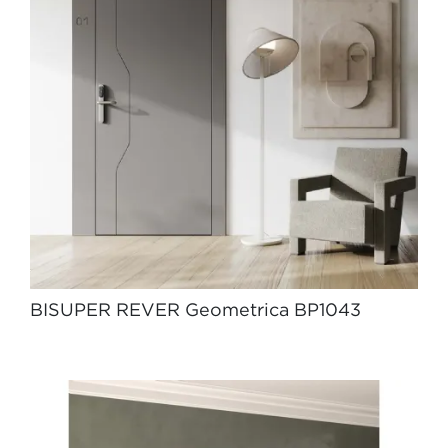
BISUPER REVER Geometrica BP1043