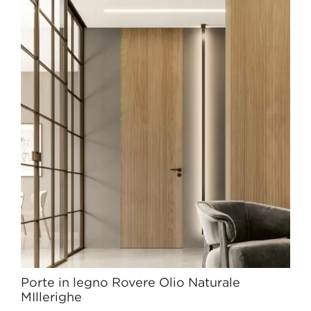
Porte in legno Rovere Olio Naturale
MIllerighe