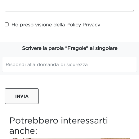
Ho preso visione della
Policy Privacy
Scrivere la parola "Fragole" al singolare
INVIA
Potrebbero interessarti
anche: