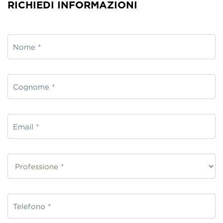
RICHIEDI INFORMAZIONI