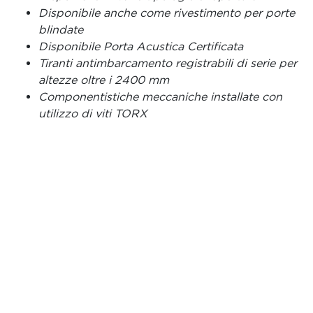
Disponibile anche come rivestimento per porte
blindate
Disponibile Porta Acustica Certificata
Tiranti antimbarcamento registrabili di serie per
altezze oltre i 2400 mm
Componentistiche meccaniche installate con
utilizzo di viti TORX