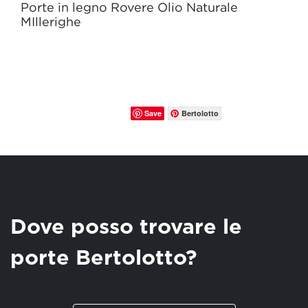
Porte in legno Rovere Olio Naturale
MIllerighe
Save
Bertolotto
Dove posso trovare le
porte Bertolotto?