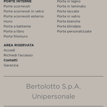
PORTE INTERNE
Porte in legno
Porte scorrevoli
Porte in laminato
Porte scorrevoli in vetro
Porte laccate
Porte scorrevoli esterno
Porte in vetro
muro
Porte bianche
Porte a battente
Porte blindate
Porte a libro
Porte personalizzate
Porte filomuro
AREA RISERVATA
Accedi
Richiedi l'accesso
Contatti
Garanzia
Bertolotto S.p.A.
Unipersonale