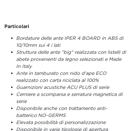
Particolari
Bordature delle ante IPER 4 BOARD in ABS di
10/10mm sui 4 i lati
Struttura delle ante "big" realizzata con listelli di
abete provenienti da legno selezionati e Made
In Italy
Ante in tamburato con nido d'ape ECO
realizzato con carta riciclata al 100%
Guarnizioni acustiche ACU PLUS di serie
Cerniere a scomparsa e serratura magnetica di
serie
Disponibile anche con trattamento anti-
batterico NO-GERMS
Elevata possibilità di personalizzazione
Disponibile in varie tipologie di apertura