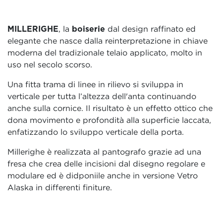
MILLERIGHE
, la
boiserie
dal design raffinato ed
elegante che nasce dalla reinterpretazione in chiave
moderna del tradizionale telaio applicato, molto in
uso nel secolo scorso.
Una fitta trama di linee in rilievo si sviluppa in
verticale per tutta l’altezza dell'anta continuando
anche sulla cornice. Il risultato è un effetto ottico che
dona movimento e profondità alla superficie laccata,
enfatizzando lo sviluppo verticale della porta.
Millerighe è realizzata al pantografo grazie ad una
fresa che crea delle incisioni dal disegno regolare e
modulare ed è didponiile anche in versione Vetro
Alaska in differenti finiture.