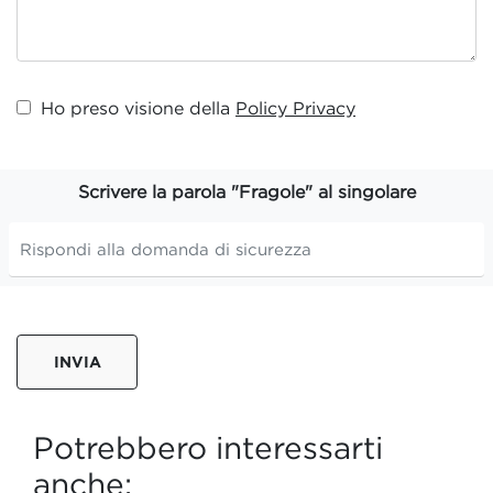
Ho preso visione della
Policy Privacy
Scrivere la parola "Fragole" al singolare
INVIA
Potrebbero interessarti
anche: