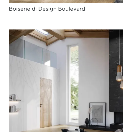
Boiserie di Design Boulevard