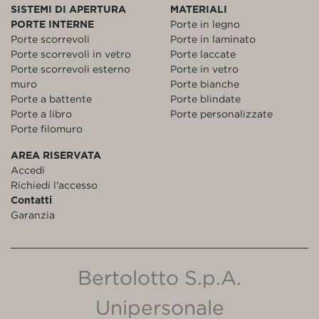
SISTEMI DI APERTURA
MATERIALI
PORTE INTERNE
Porte in legno
Porte scorrevoli
Porte in laminato
Porte scorrevoli in vetro
Porte laccate
Porte scorrevoli esterno
Porte in vetro
muro
Porte bianche
Porte a battente
Porte blindate
Porte a libro
Porte personalizzate
Porte filomuro
AREA RISERVATA
Accedi
Richiedi l'accesso
Contatti
Garanzia
Bertolotto S.p.A.
Unipersonale