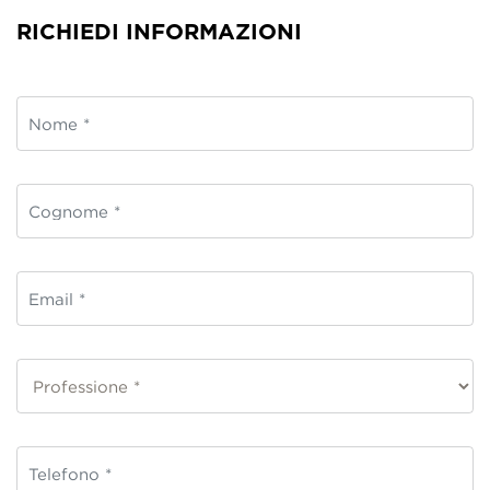
RICHIEDI INFORMAZIONI