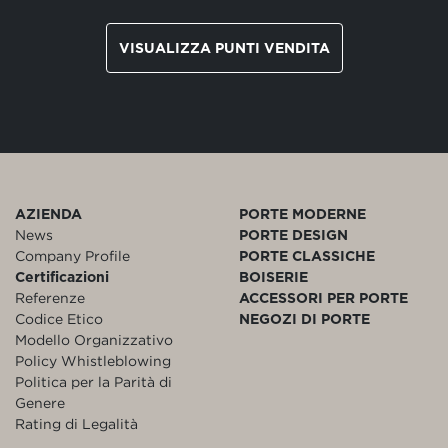
VISUALIZZA PUNTI VENDITA
AZIENDA
PORTE MODERNE
News
PORTE DESIGN
Company Profile
PORTE CLASSICHE
Certificazioni
BOISERIE
Referenze
ACCESSORI PER PORTE
Codice Etico
NEGOZI DI PORTE
Modello Organizzativo
Policy Whistleblowing
Politica per la Parità di
Genere
Rating di Legalità