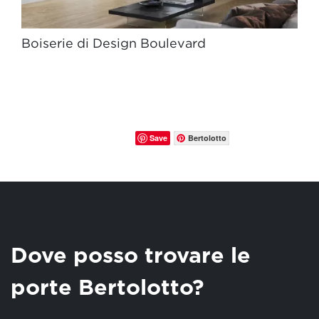
Boiserie di Design Boulevard
Save
Bertolotto
Dove posso trovare le
porte Bertolotto?