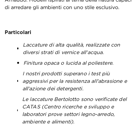
di arredare gli ambienti con uno stile esclusivo.
Particolari
Laccature di alta qualità, realizzate con
diversi strati di vernice all'acqua.
Finitura opaca o lucida al poliestere.
I nostri prodotti superano i test più
aggressivi per la resistenza all'abrasione e
all'azione dei detergenti.
Le laccature Bertolotto sono verificate del
CATAS (Centro ricerche e sviluppo e
laboratori prove settori legno-arredo,
ambiente e alimenti).