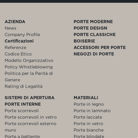
AZIENDA
PORTE MODERNE
News
PORTE DESIGN
Company Profile
PORTE CLASSICHE
Certificazioni
BOISERIE
Referenze
ACCESSORI PER PORTE
Codice Etico
NEGOZI DI PORTE
Modello Organizzativo
Policy Whistleblowing
Politica per la Parità di
Genere
Rating di Legalità
SISTEMI DI APERTURA
MATERIALI
PORTE INTERNE
Porte in legno
Porte scorrevoli
Porte in laminato
Porte scorrevoli in vetro
Porte laccate
Porte scorrevoli esterno
Porte in vetro
muro
Porte bianche
Porte a battente
Porte blindate