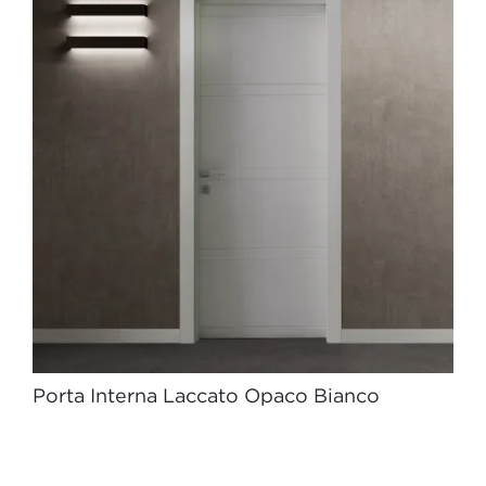
Porta Interna Laccato Opaco Bianco