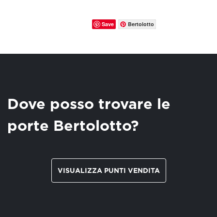
Save
Bertolotto
Dove posso trovare le
porte Bertolotto?
VISUALIZZA PUNTI VENDITA