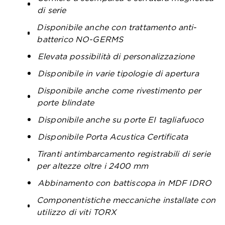
di serie
Disponibile anche con trattamento anti-
batterico NO-GERMS
Elevata possibilità di personalizzazione
Disponibile in varie tipologie di apertura
Disponibile anche come rivestimento per
porte blindate
Disponibile anche su porte EI tagliafuoco
Disponibile Porta Acustica Certificata
Tiranti antimbarcamento registrabili di serie
per altezze oltre i 2400 mm
Abbinamento con battiscopa in MDF IDRO
Componentistiche meccaniche installate con
utilizzo di viti TORX