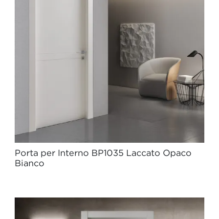
Porta per Interno BP1035 Laccato Opaco
Bianco