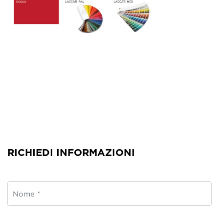
RICHIEDI INFORMAZIONI