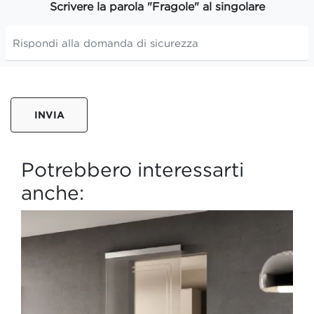
Scrivere la parola "Fragole" al singolare
INVIA
Potrebbero interessarti
anche: