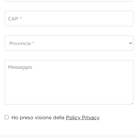
Ho preso visione della
Policy Privacy