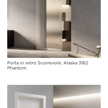
Porta in vetro Scorrevole: Alaska 3162
Phantom