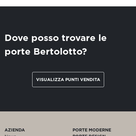
Dove posso trovare le
porte Bertolotto?
VISUALIZZA PUNTI VENDITA
AZIENDA
PORTE MODERNE