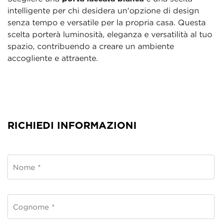
intelligente per chi desidera un'opzione di design
senza tempo e versatile per la propria casa. Questa
scelta porterà luminosità, eleganza e versatilità al tuo
spazio, contribuendo a creare un ambiente
accogliente e attraente.
RICHIEDI INFORMAZIONI