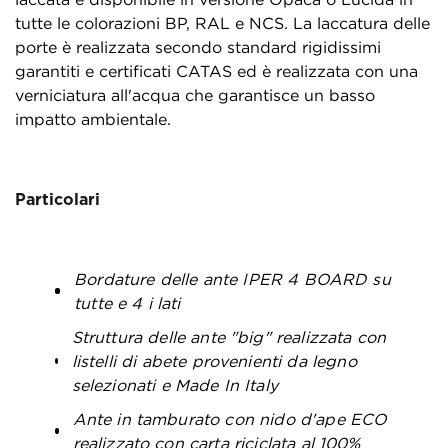
tutte le colorazioni BP, RAL e NCS. La laccatura delle
porte è realizzata secondo standard rigidissimi
garantiti e certificati CATAS ed è realizzata con una
verniciatura all'acqua che garantisce un basso
impatto ambientale.
Particolari
Bordature delle ante IPER 4 BOARD su
tutte e 4 i lati
Struttura delle ante "big" realizzata con
listelli di abete provenienti da legno
selezionati e Made In Italy
Ante in tamburato con nido d'ape ECO
realizzato con carta riciclata al 100%