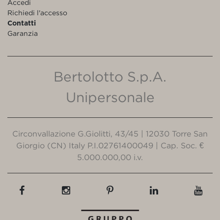
Accedi
Richiedi l'accesso
Contatti
Garanzia
Bertolotto S.p.A.
Unipersonale
Circonvallazione G.Giolitti, 43/45 | 12030 Torre San
Giorgio (CN) Italy P.I.02761400049 | Cap. Soc. €
5.000.000,00 i.v.