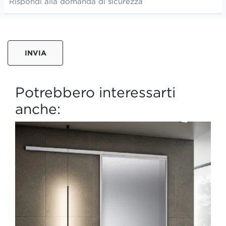
INVIA
Potrebbero interessarti
anche: