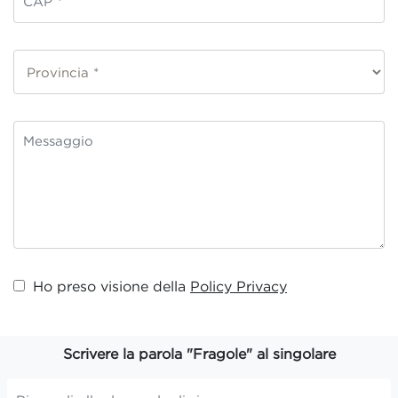
Ho preso visione della
Policy Privacy
Scrivere la parola "Fragole" al singolare