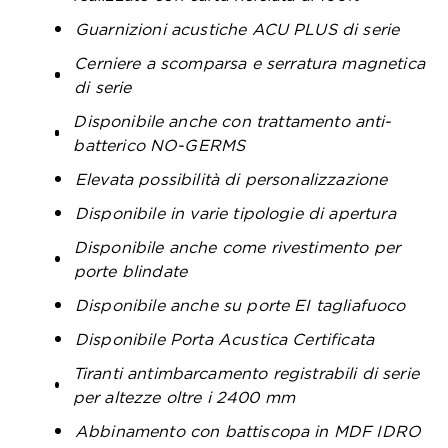
Guarnizioni acustiche ACU PLUS di serie
Cerniere a scomparsa e serratura magnetica
di serie
Disponibile anche con trattamento anti-
batterico NO-GERMS
Elevata possibilità di personalizzazione
Disponibile in varie tipologie di apertura
Disponibile anche come rivestimento per
porte blindate
Disponibile anche su porte EI tagliafuoco
Disponibile Porta Acustica Certificata
Tiranti antimbarcamento registrabili di serie
per altezze oltre i 2400 mm
Abbinamento con battiscopa in MDF IDRO