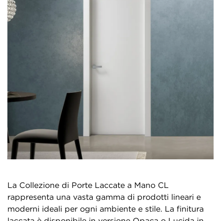
La Collezione di Porte Laccate a Mano CL
rappresenta una vasta gamma di prodotti lineari e
moderni ideali per ogni ambiente e stile. La finitura
laccata è disponibile in versione Opaca o Lucida in