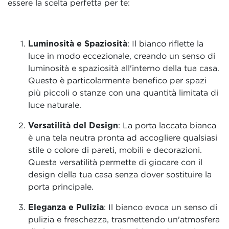
essere la scelta perfetta per te:
Luminosità e Spaziosità
: Il bianco riflette la
luce in modo eccezionale, creando un senso di
luminosità e spaziosità all'interno della tua casa.
Questo è particolarmente benefico per spazi
più piccoli o stanze con una quantità limitata di
luce naturale.
Versatilità del Design
: La porta laccata bianca
è una tela neutra pronta ad accogliere qualsiasi
stile o colore di pareti, mobili e decorazioni.
Questa versatilità permette di giocare con il
design della tua casa senza dover sostituire la
porta principale.
Eleganza e Pulizia
: Il bianco evoca un senso di
pulizia e freschezza, trasmettendo un'atmosfera