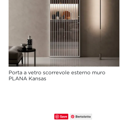
Porta a vetro scorrevole esterno muro
PLANA Kansas
Save
Bertolotto