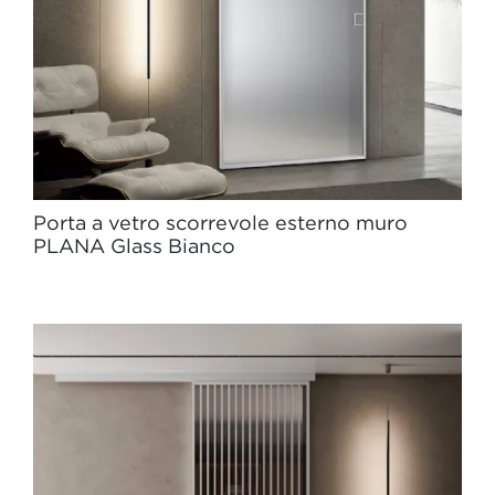
Porta a vetro scorrevole esterno muro
PLANA Glass Bianco