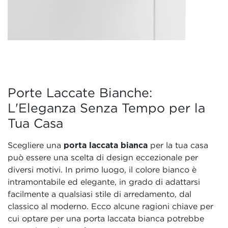
Porte Laccate Bianche:
L'Eleganza Senza Tempo per la
Tua Casa
Scegliere una
porta laccata bianca
per la tua casa
può essere una scelta di design eccezionale per
diversi motivi. In primo luogo, il colore bianco è
intramontabile ed elegante, in grado di adattarsi
facilmente a qualsiasi stile di arredamento, dal
classico al moderno. Ecco alcune ragioni chiave per
cui optare per una porta laccata bianca potrebbe