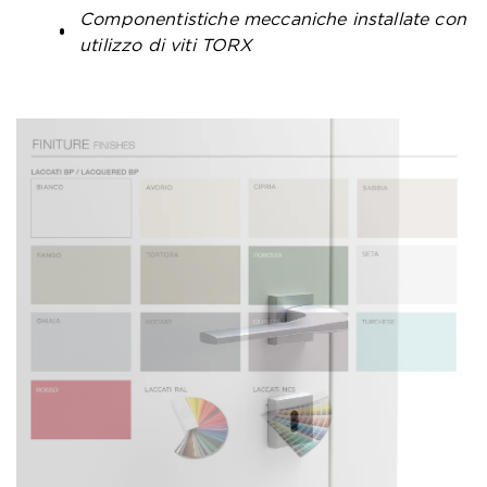
Componentistiche meccaniche installate con
utilizzo di viti TORX