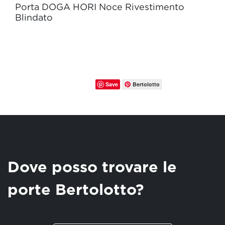
Porta DOGA HORI Noce Rivestimento
Blindato
Save
Bertolotto
Dove posso trovare le
porte Bertolotto?