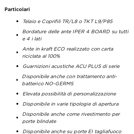
Particolari
Telaio e Coprifili TR/L8 o TKT L9/P85
Bordature delle ante IPER 4 BOARD su tutti
e 4 i lati
Ante in kraft ECO realizzato con carta
riciclata al 100%
Guarnizioni acustiche ACU PLUS di serie
Disponibile anche con trattamento anti-
batterico NO-GERMS
Elevata possibilità di personalizzazione
Disponibile in varie tipologie di apertura
Disponibile anche come rivestimento per
porte blindate
Disponibile anche su porte EI tagliafuoco