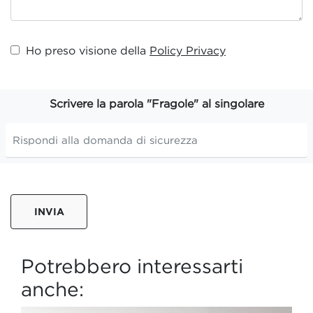
Ho preso visione della
Policy Privacy
Scrivere la parola "Fragole" al singolare
INVIA
Potrebbero interessarti
anche: