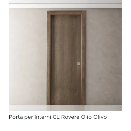
Porta per Interni CL Rovere Olio Olivo