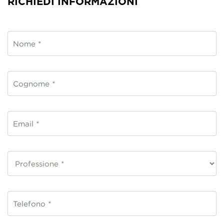
RICHIEDI INFORMAZIONI