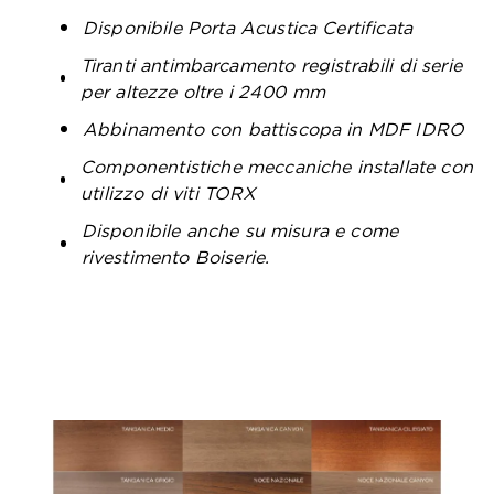
Disponibile Porta Acustica Certificata
Tiranti antimbarcamento registrabili di serie
per altezze oltre i 2400 mm
Abbinamento con battiscopa in MDF IDRO
Componentistiche meccaniche installate con
utilizzo di viti TORX
Disponibile anche su misura e come
rivestimento Boiserie.