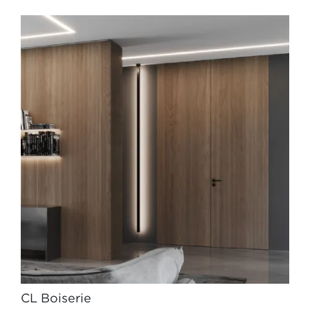
CL Boiserie