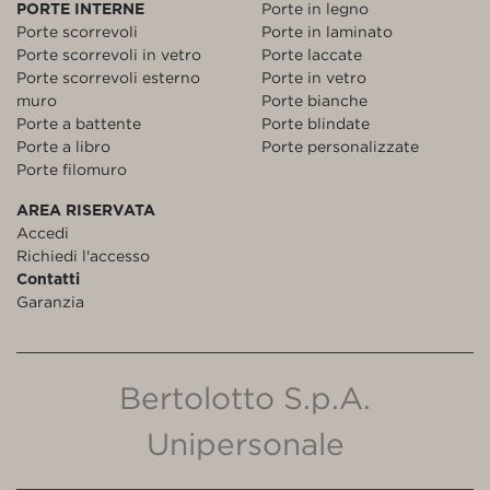
PORTE INTERNE
Porte in legno
Porte scorrevoli
Porte in laminato
Porte scorrevoli in vetro
Porte laccate
Porte scorrevoli esterno
Porte in vetro
muro
Porte bianche
Porte a battente
Porte blindate
Porte a libro
Porte personalizzate
Porte filomuro
AREA RISERVATA
Accedi
Richiedi l'accesso
Contatti
Garanzia
Bertolotto S.p.A.
Unipersonale