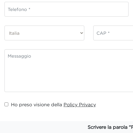
Ho preso visione della
Policy Privacy
Scrivere la parola "