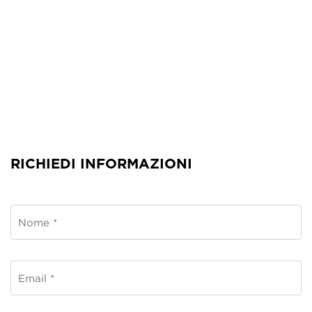
RICHIEDI INFORMAZIONI