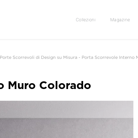
Collezioni
Magazine
 Porte Scorrevoli di Design su Misura
-
Porta Scorrevole Interno
no Muro Colorado