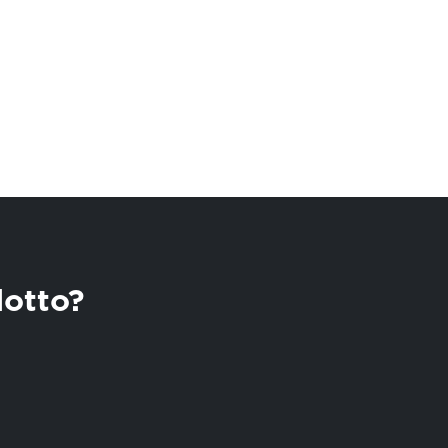
lotto?