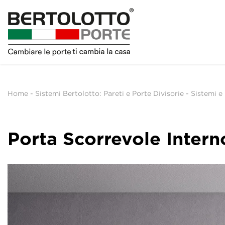
Home
-
Sistemi Bertolotto: Pareti e Porte Divisorie
-
Sistemi e
Porta Scorrevole Inter