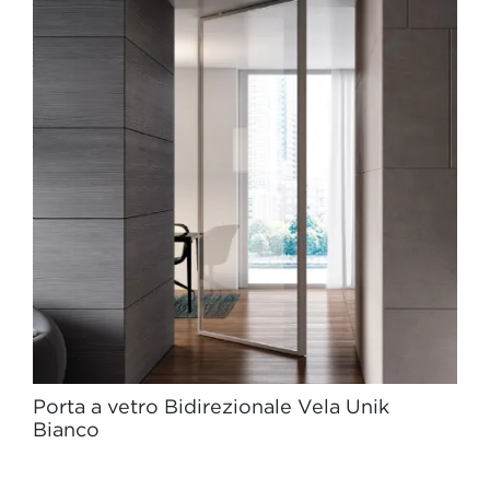
Porta a vetro Bidirezionale Vela Unik
Bianco