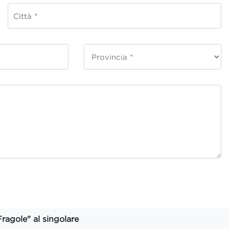
Fragole" al singolare