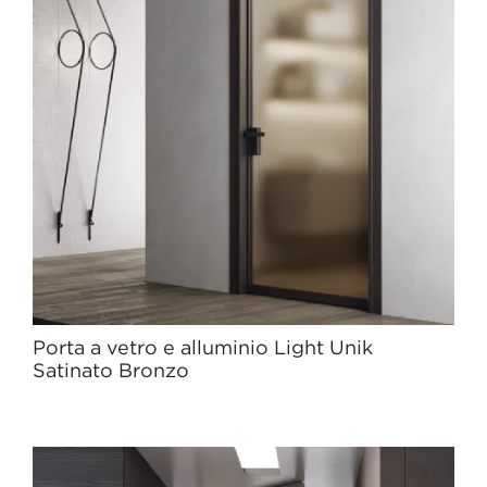
Porta a vetro e alluminio Light Unik
Satinato Bronzo