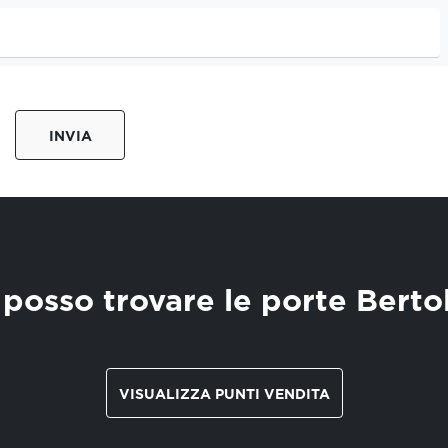
INVIA
posso trovare le porte Berto
VISUALIZZA PUNTI VENDITA