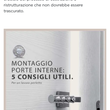
ristrutturazione che non dovrebbe essere
trascurato.