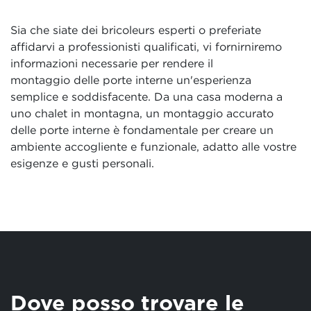
Sia che siate dei bricoleurs esperti o preferiate
affidarvi a professionisti qualificati, vi fornirniremo
informazioni necessarie per rendere il
montaggio delle porte interne un'esperienza
semplice e soddisfacente. Da una casa moderna a
uno chalet in montagna, un montaggio accurato
delle porte interne è fondamentale per creare un
ambiente accogliente e funzionale, adatto alle vostre
esigenze e gusti personali.
Dove posso trovare le