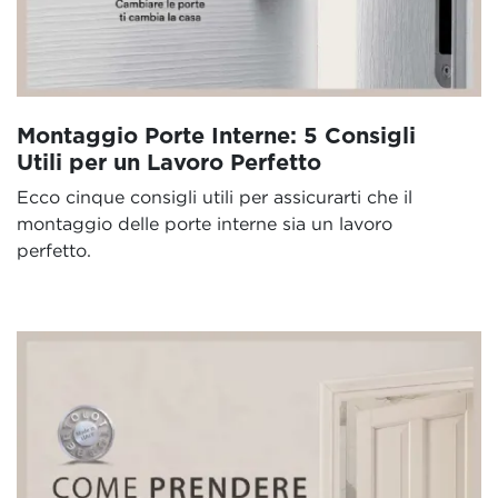
Montaggio Porte Interne: 5 Consigli
Utili per un Lavoro Perfetto
Ecco cinque consigli utili per assicurarti che il
montaggio delle porte interne sia un lavoro
perfetto.