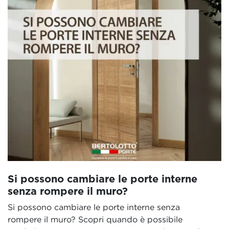
Si possono cambiare le porte interne
senza rompere il muro?
Si possono cambiare le porte interne senza
rompere il muro? Scopri quando è possibile