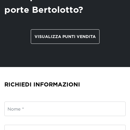
porte Bertolotto?
VISUALIZZA PUNTI VENDITA
RICHIEDI INFORMAZIONI