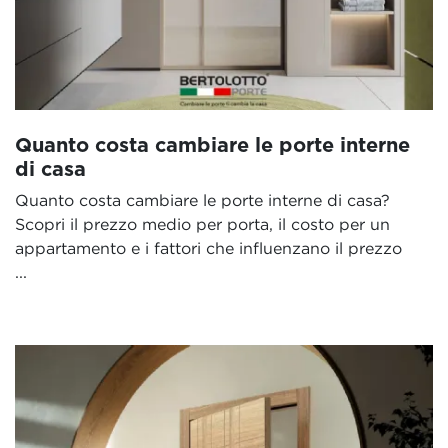
Quanto costa cambiare le porte interne
di casa
Quanto costa cambiare le porte interne di casa?
Scopri il prezzo medio per porta, il costo per un
appartamento e i fattori che influenzano il prezzo
...