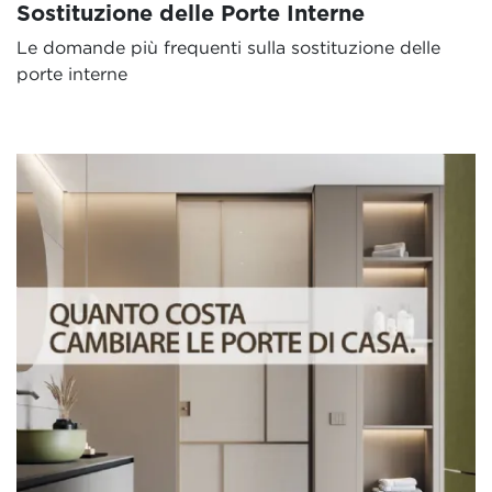
Sostituzione delle Porte Interne
Le domande più frequenti sulla sostituzione delle
porte interne