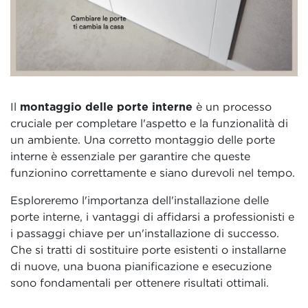
Il
montaggio delle porte interne
è un processo
cruciale per completare l'aspetto e la funzionalità di
un ambiente. Una corretto montaggio delle porte
interne è essenziale per garantire che queste
funzionino correttamente e siano durevoli nel tempo.
Esploreremo l'importanza dell'installazione delle
porte interne, i vantaggi di affidarsi a professionisti e
i passaggi chiave per un'installazione di successo.
Che si tratti di sostituire porte esistenti o installarne
di nuove, una buona pianificazione e esecuzione
sono fondamentali per ottenere risultati ottimali.