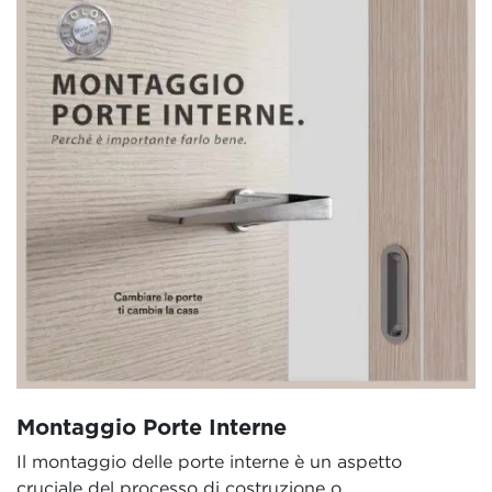
Montaggio Porte Interne
Il montaggio delle porte interne è un aspetto
cruciale del processo di costruzione o