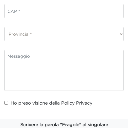
Ho preso visione della
Policy Privacy
Scrivere la parola "Fragole" al singolare