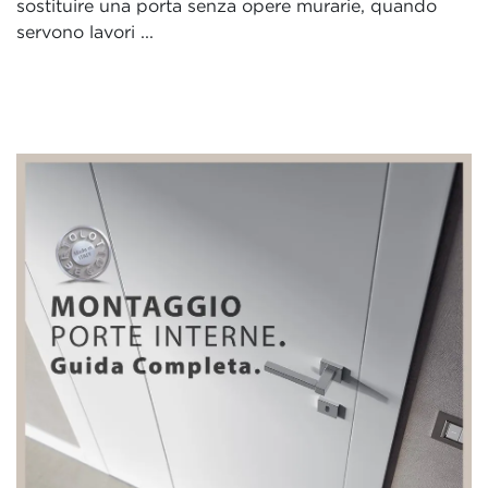
sostituire una porta senza opere murarie, quando
servono lavori ...