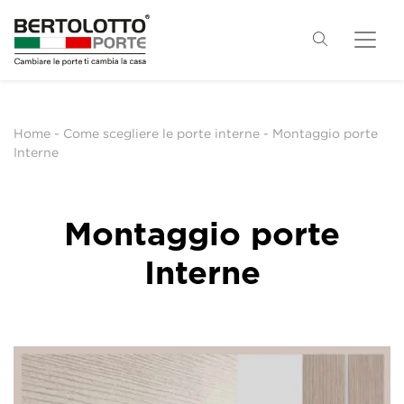
Home
-
Come scegliere le porte interne
-
Montaggio porte
Interne
Montaggio porte
Interne