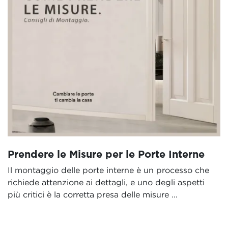
Prendere le Misure per le Porte Interne
Il montaggio delle porte interne è un processo che
richiede attenzione ai dettagli, e uno degli aspetti
più critici è la corretta presa delle misure ...