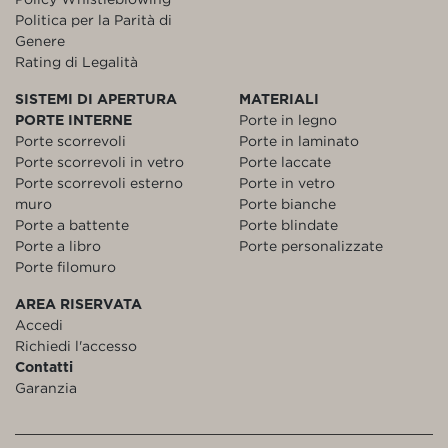
Politica per la Parità di
Genere
Rating di Legalità
SISTEMI DI APERTURA
MATERIALI
PORTE INTERNE
Porte in legno
Porte scorrevoli
Porte in laminato
Porte scorrevoli in vetro
Porte laccate
Porte scorrevoli esterno
Porte in vetro
muro
Porte bianche
Porte a battente
Porte blindate
Porte a libro
Porte personalizzate
Porte filomuro
AREA RISERVATA
Accedi
Richiedi l'accesso
Contatti
Garanzia