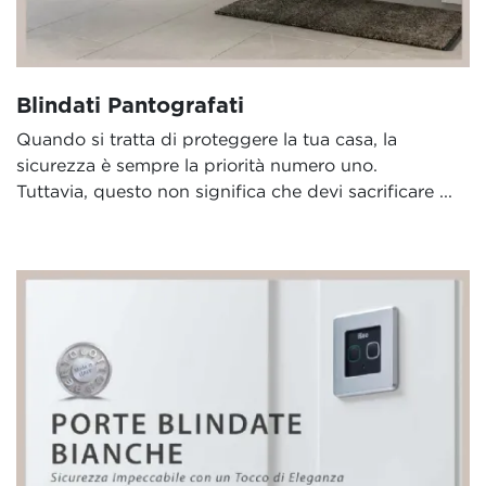
Blindati Pantografati
Quando si tratta di proteggere la tua casa, la
sicurezza è sempre la priorità numero uno.
Tuttavia, questo non significa che devi sacrificare ...