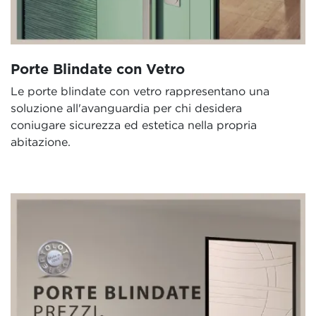
Porte Blindate con Vetro
Le porte blindate con vetro rappresentano una
soluzione all'avanguardia per chi desidera
coniugare sicurezza ed estetica nella propria
abitazione.