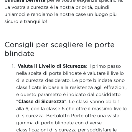
La vostra sicurezza è la nostra priorità, quindi
uniamoci e rendiamo le nostre case un luogo più
sicuro e tranquillo!
Consigli per scegliere le porte
blindate
Valuta il Livello di Sicurezza
: il primo passo
nella scelta di porte blindate è valutare il livello
di sicurezza desiderato. Le porte blindate sono
classificate in base alla resistenza agli effrazioni,
e questo parametro è indicato dal cosiddetto
"
Classe di Sicurezza
". Le classi vanno dalla 1
alla 6, con la classe 6 che offre il massimo livello
di sicurezza. Bertolotto Porte offre una vasta
gamma di porte blindate con diverse
classificazioni di sicurezza per soddisfare le