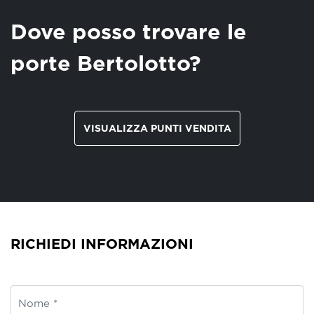
Dove posso trovare le
porte Bertolotto?
VISUALIZZA PUNTI VENDITA
RICHIEDI INFORMAZIONI