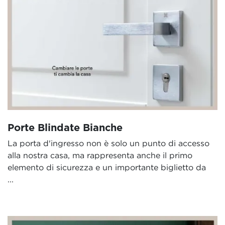
Porte Blindate Bianche
La porta d'ingresso non è solo un punto di accesso
alla nostra casa, ma rappresenta anche il primo
elemento di sicurezza e un importante biglietto da
...