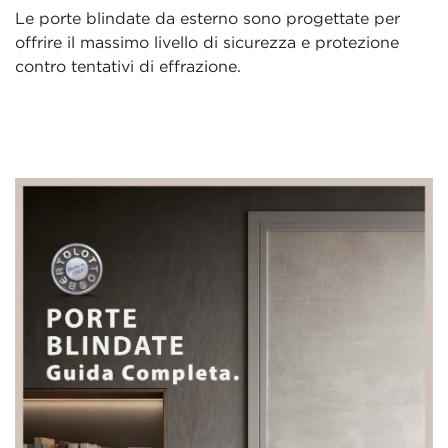
Le porte blindate da esterno sono progettate per
offrire il massimo livello di sicurezza e protezione
contro tentativi di effrazione.