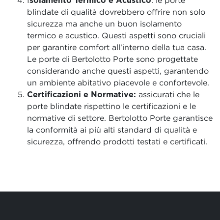
blindate di qualità dovrebbero offrire non solo
sicurezza ma anche un buon isolamento
termico e acustico. Questi aspetti sono cruciali
per garantire comfort all'interno della tua casa.
Le porte di Bertolotto Porte sono progettate
considerando anche questi aspetti, garantendo
un ambiente abitativo piacevole e confortevole.
Certificazioni e Normative:
assicurati che le
porte blindate rispettino le certificazioni e le
normative di settore. Bertolotto Porte garantisce
la conformità ai più alti standard di qualità e
sicurezza, offrendo prodotti testati e certificati.