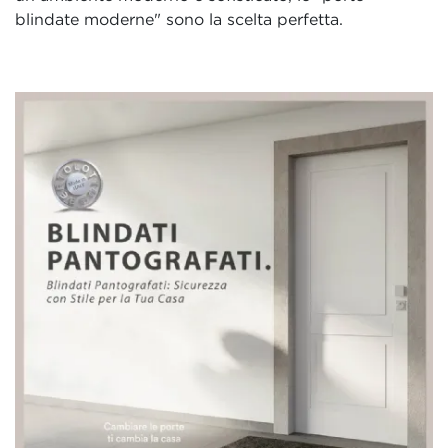
blindate moderne" sono la scelta perfetta.