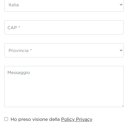
Ho preso visione della
Policy Privacy