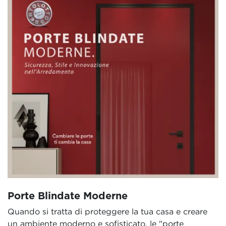
Porte Blindate Moderne
Quando si tratta di proteggere la tua casa e creare
un ambiente moderno e sofisticato, le "porte