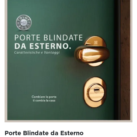
Porte Blindate da Esterno