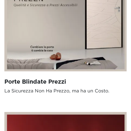
Porte Blindate Prezzi
La Sicurezza Non Ha Prezzo, ma ha un Costo.