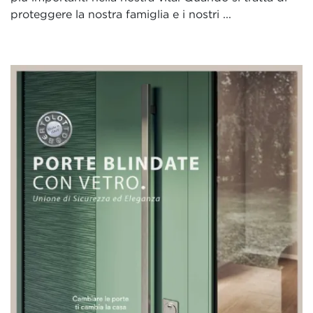
proteggere la nostra famiglia e i nostri ...