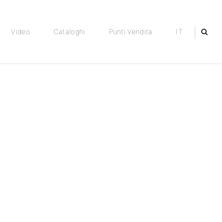
Video
Cataloghi
Punti Vendita
IT