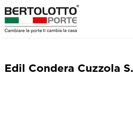
Edil Condera Cuzzola S.