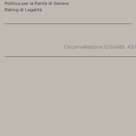
Politica per la Parità di Genere
Rating di Legalità
Circonvallazione G.Giolitti, 4