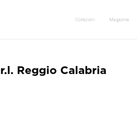
Collezioni
Magazine
r.l. Reggio Calabria