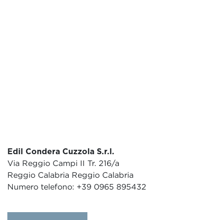
Edil Condera Cuzzola S.r.l.
Via Reggio Campi II Tr. 216/a
Reggio Calabria Reggio Calabria
Numero telefono: +39 0965 895432