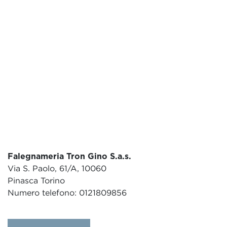
Falegnameria Tron Gino S.a.s.
Via S. Paolo, 61/A, 10060
Pinasca Torino
Numero telefono: 0121809856