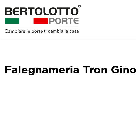
Falegnameria Tron Gino 