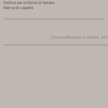
Politica per la Parità di Genere
Rating di Legalità
Circonvallazione G.Giolitti, 4