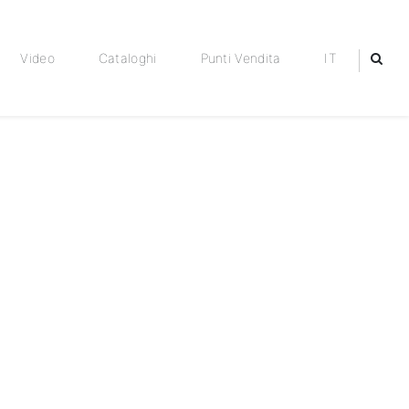
Video
Cataloghi
Punti Vendita
IT