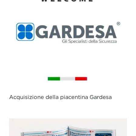
Acquisizione della piacentina Gardesa