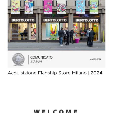
Acquisizione Flagship Store Milano | 2024