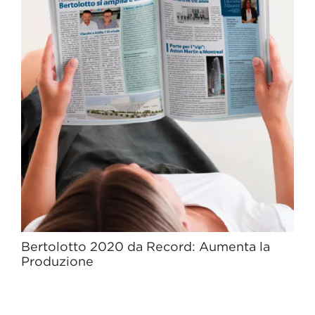
Bertolotto 2020 da Record: Aumenta la
Produzione