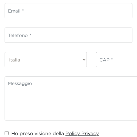
Ho preso visione della
Policy Privacy