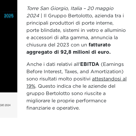
Torre San Giorgio, Italia – 20 maggio
2024
| Il Gruppo Bertolotto, azienda tra i
principali produttori di porte interne,
porte blindate, sistemi in vetro e alluminio
e accessori di alta gamma, annuncia la
chiusura del 2023 con un
fatturato
aggregato di 92,8 milioni di euro.
Anche i dati relativi all'
EBITDA
(Earnings
Before Interest, Taxes, and Amortization)
sono risultati molto positivi
attestandosi al
19%
. Questo indica che le aziende del
gruppo Bertolotto sono riuscite a
migliorare le proprie performance
finanziarie e operative.