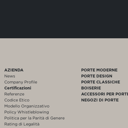
AZIENDA
PORTE MODERNE
News
PORTE DESIGN
Company Profile
PORTE CLASSICHE
Certificazioni
BOISERIE
Referenze
ACCESSORI PER PORT
Codice Etico
NEGOZI DI PORTE
Modello Organizzativo
Policy Whistleblowing
Politica per la Parità di Genere
Rating di Legalità