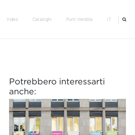
Video
Cataloghi
Punti Vendita
IT
Potrebbero interessarti
anche: