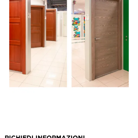
RICHIEDI INFORMAZIONI