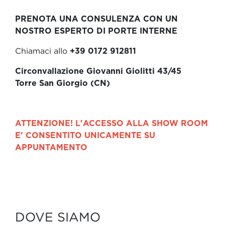
PRENOTA UNA CONSULENZA CON UN
NOSTRO ESPERTO DI PORTE INTERNE
Chiamaci allo
+39 0172 912811
Circonvallazione Giovanni Giolitti 43/45
Torre San Giorgio (CN)
ATTENZIONE! L'ACCESSO ALLA SHOW ROOM
E' CONSENTITO UNICAMENTE SU
APPUNTAMENTO
DOVE SIAMO