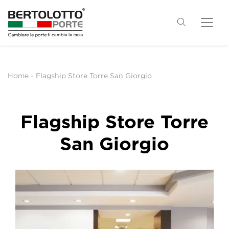
Home
-
Flagship Store Torre San Giorgio
Flagship Store Torre
San Giorgio