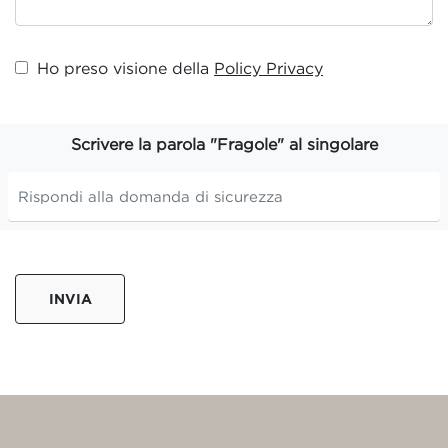
Ho preso visione della
Policy Privacy
Scrivere la parola "Fragole" al singolare
INVIA