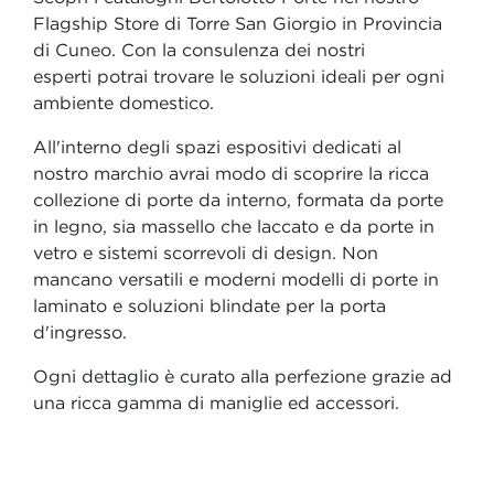
Flagship Store di Torre San Giorgio in Provincia
di Cuneo. Con la consulenza dei nostri
esperti potrai trovare le soluzioni ideali per ogni
ambiente domestico.
All'interno degli spazi espositivi dedicati al
nostro marchio avrai modo di scoprire la ricca
collezione di porte da interno, formata da porte
in legno, sia massello che laccato e da porte in
vetro e sistemi scorrevoli di design. Non
mancano versatili e moderni modelli di porte in
laminato e soluzioni blindate per la porta
d'ingresso.
Ogni dettaglio è curato alla perfezione grazie ad
una ricca gamma di maniglie ed accessori.