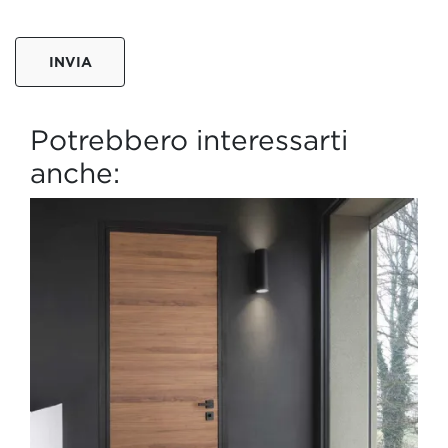
INVIA
Potrebbero interessarti
anche: