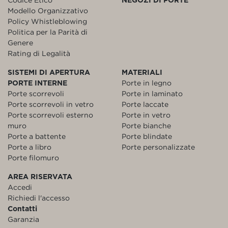
Modello Organizzativo
Policy Whistleblowing
Politica per la Parità di
Genere
Rating di Legalità
SISTEMI DI APERTURA
MATERIALI
PORTE INTERNE
Porte in legno
Porte scorrevoli
Porte in laminato
Porte scorrevoli in vetro
Porte laccate
Porte scorrevoli esterno
Porte in vetro
muro
Porte bianche
Porte a battente
Porte blindate
Porte a libro
Porte personalizzate
Porte filomuro
AREA RISERVATA
Accedi
Richiedi l'accesso
Contatti
Garanzia