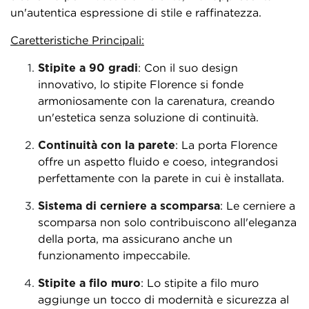
un'autentica espressione di stile e raffinatezza.
Caretteristiche Principali:
Stipite a 90 gradi
: Con il suo design
innovativo, lo stipite Florence si fonde
armoniosamente con la carenatura, creando
un'estetica senza soluzione di continuità.
Continuità con la parete
: La porta Florence
offre un aspetto fluido e coeso, integrandosi
perfettamente con la parete in cui è installata.
Sistema di cerniere a scomparsa
: Le cerniere a
scomparsa non solo contribuiscono all'eleganza
della porta, ma assicurano anche un
funzionamento impeccabile.
Stipite a filo muro
: Lo stipite a filo muro
aggiunge un tocco di modernità e sicurezza al