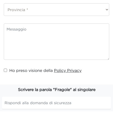
Ho preso visione della
Policy Privacy
Scrivere la parola "Fragole" al singolare