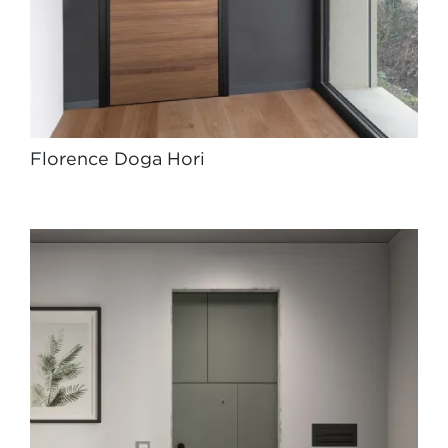
Florence Doga Hori