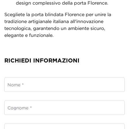
design complessivo della porta Florence.
Scegliete la porta blindata Florence per unire la
tradizione artigianale italiana all'innovazione
tecnologica, garantendo un ambiente sicuro,
elegante e funzionale.
RICHIEDI INFORMAZIONI