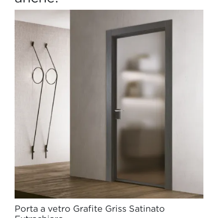
Porta a vetro Grafite Griss Satinato