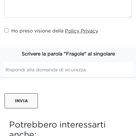
Ho preso visione della
Policy Privacy
Scrivere la parola "Fragole" al singolare
INVIA
Potrebbero interessarti
anche: