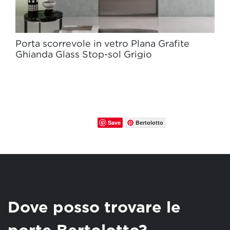
Porta scorrevole in vetro Plana Grafite
Ghianda Glass Stop-sol Grigio
Save
Bertolotto
Dove posso trovare le
porte Bertolotto?