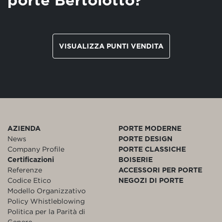
VISUALIZZA PUNTI VENDITA
AZIENDA
PORTE MODERNE
News
PORTE DESIGN
Company Profile
PORTE CLASSICHE
Certificazioni
BOISERIE
Referenze
ACCESSORI PER PORTE
Codice Etico
NEGOZI DI PORTE
Modello Organizzativo
Policy Whistleblowing
Politica per la Parità di
Genere