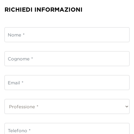
RICHIEDI INFORMAZIONI