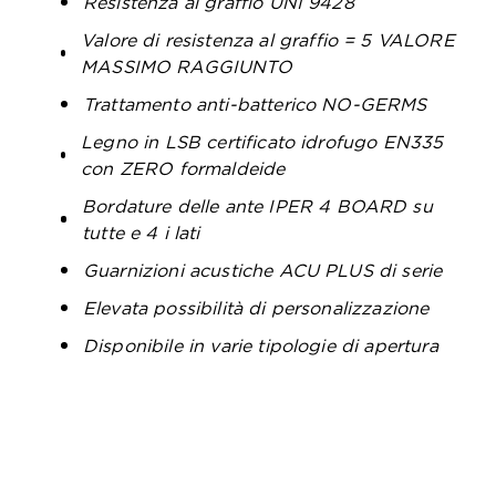
Resistenza al graffio UNI 9428
Valore di resistenza al graffio = 5 VALORE
MASSIMO RAGGIUNTO
Trattamento anti-batterico NO-GERMS
Legno in LSB certificato idrofugo EN335
con ZERO formaldeide
Bordature delle ante IPER 4 BOARD su
tutte e 4 i lati
Guarnizioni acustiche ACU PLUS di serie
Elevata possibilità di personalizzazione
Disponibile in varie tipologie di apertura