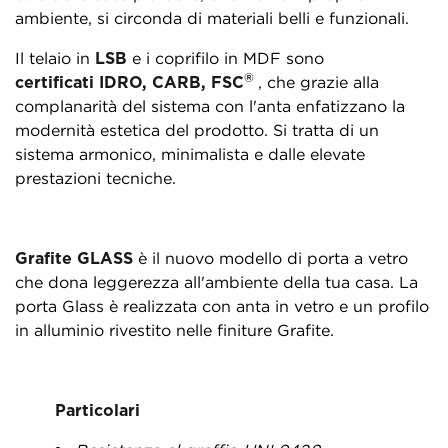
ambiente, si circonda di materiali belli e funzionali.
Il telaio in
LSB
e i coprifilo in MDF sono
®
certificati IDRO, CARB, FSC
, che grazie alla
complanarità del sistema con l'anta enfatizzano la
modernità estetica del prodotto. Si tratta di un
sistema armonico, minimalista e dalle elevate
prestazioni tecniche.
Grafite GLASS
è il nuovo modello di porta a vetro
che dona leggerezza all'ambiente della tua casa. La
porta Glass è realizzata con anta in vetro e un profilo
in alluminio rivestito nelle finiture Grafite.
Particolari