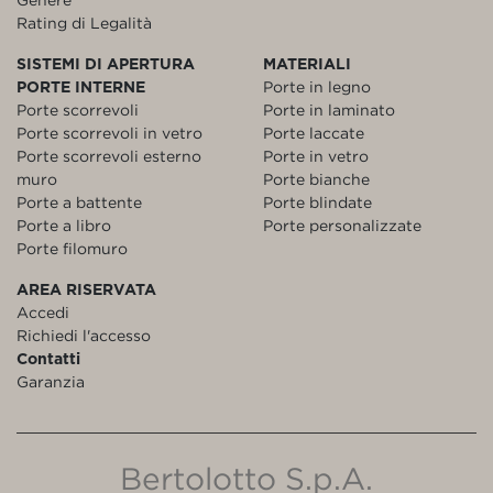
Rating di Legalità
SISTEMI DI APERTURA
MATERIALI
PORTE INTERNE
Porte in legno
Porte scorrevoli
Porte in laminato
Porte scorrevoli in vetro
Porte laccate
Porte scorrevoli esterno
Porte in vetro
muro
Porte bianche
Porte a battente
Porte blindate
Porte a libro
Porte personalizzate
Porte filomuro
AREA RISERVATA
Accedi
Richiedi l'accesso
Contatti
Garanzia
Bertolotto S.p.A.