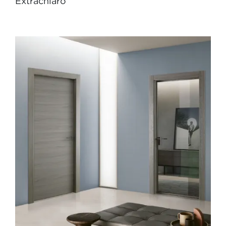
Extrachiaro