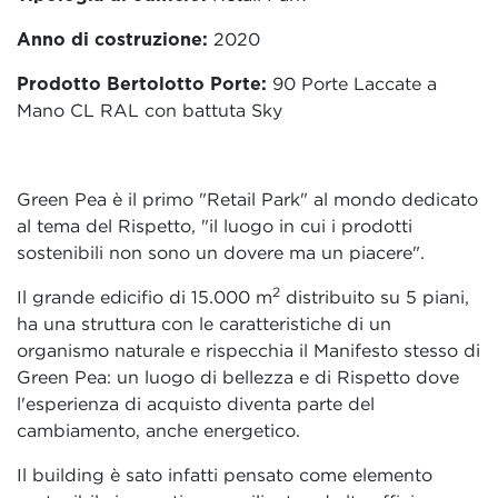
Anno di costruzione:
2020
Prodotto Bertolotto Porte:
90 Porte Laccate a
Mano CL RAL con battuta Sky
Green Pea è il primo "Retail Park" al mondo dedicato
al tema del Rispetto, "il luogo in cui i prodotti
sostenibili non sono un dovere ma un piacere".
2
Il grande edicifio di 15.000 m
distribuito su 5 piani,
ha una struttura con le caratteristiche di un
organismo naturale e rispecchia il Manifesto stesso di
Green Pea: un luogo di bellezza e di Rispetto dove
l'esperienza di acquisto diventa parte del
cambiamento, anche energetico.
Il building è sato infatti pensato come elemento