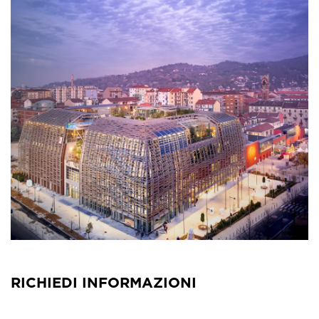
RICHIEDI INFORMAZIONI