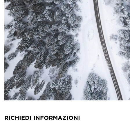
RICHIEDI INFORMAZIONI