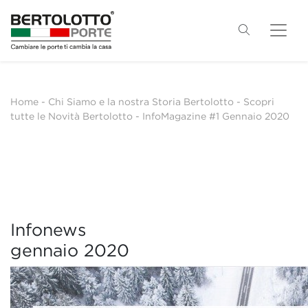
Home
-
Chi Siamo e la nostra Storia Bertolotto
-
Scopri
tutte le Novità Bertolotto
-
InfoMagazine #1 Gennaio 2020
Infonews
gennaio 2020