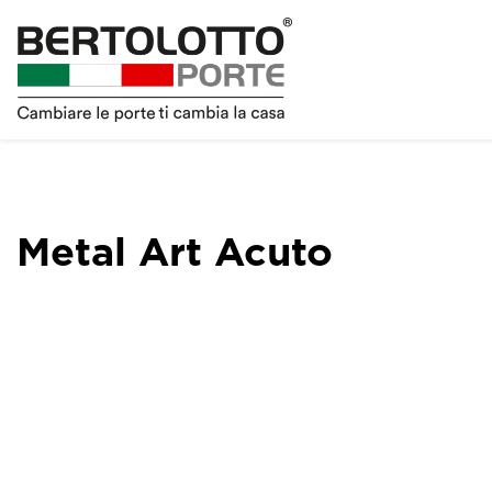
Metal Art Acuto