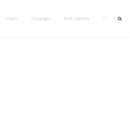
Video
Cataloghi
Punti Vendita
IT