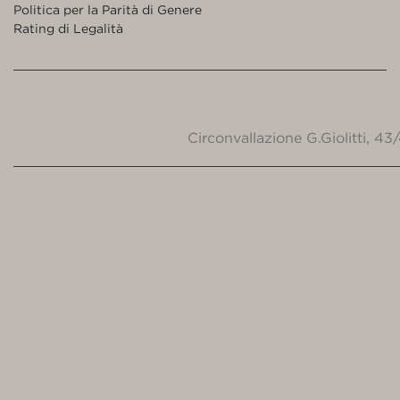
Politica per la Parità di Genere
Rating di Legalità
Circonvallazione G.Giolitti, 4