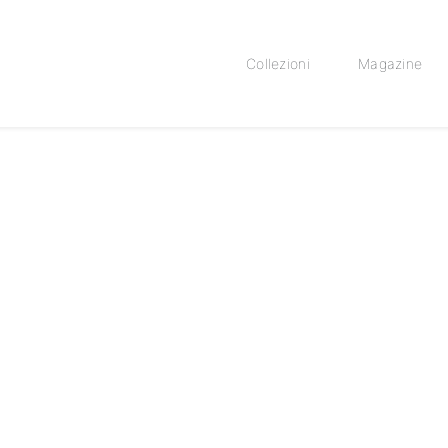
Collezioni
Magazine