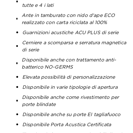
tutte e 4 i lati
Ante in tamburato con nido d'ape ECO
realizzato con carta riciclata al 100%
Guarnizioni acustiche ACU PLUS di serie
Cerniere a scomparsa e serratura magnetica
di serie
Disponibile anche con trattamento anti-
batterico NO-GERMS
Elevata possibilità di personalizzazione
Disponibile in varie tipologie di apertura
Disponibile anche come rivestimento per
porte blindate
Disponibile anche su porte EI tagliafuoco
Disponibile Porta Acustica Certificata