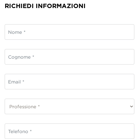
RICHIEDI INFORMAZIONI