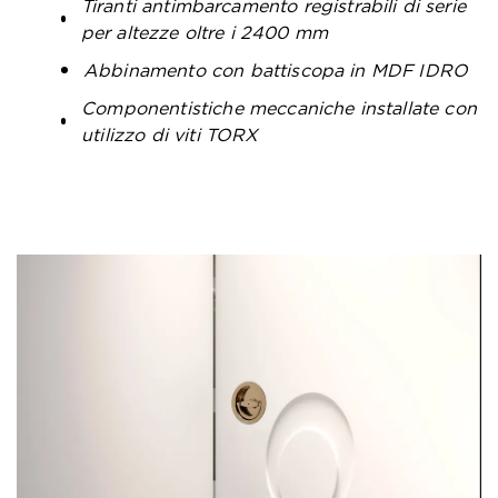
Tiranti antimbarcamento registrabili di serie
per altezze oltre i 2400 mm
Abbinamento con battiscopa in MDF IDRO
Componentistiche meccaniche installate con
utilizzo di viti TORX