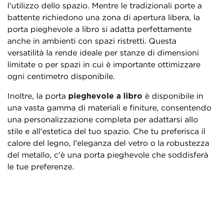
l'utilizzo dello spazio. Mentre le tradizionali porte a
battente richiedono una zona di apertura libera, la
porta pieghevole a libro si adatta perfettamente
anche in ambienti con spazi ristretti. Questa
versatilità la rende ideale per stanze di dimensioni
limitate o per spazi in cui è importante ottimizzare
ogni centimetro disponibile.
Inoltre, la porta
pieghevole a libro
è disponibile in
una vasta gamma di materiali e finiture, consentendo
una personalizzazione completa per adattarsi allo
stile e all'estetica del tuo spazio. Che tu preferisca il
calore del legno, l'eleganza del vetro o la robustezza
del metallo, c'è una porta pieghevole che soddisferà
le tue preferenze.