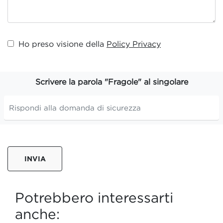
Ho preso visione della
Policy Privacy
Scrivere la parola "Fragole" al singolare
INVIA
Potrebbero interessarti
anche: