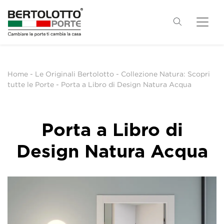
Home
-
Le Originali Bertolotto
-
Collezione Natura: Scopri
tutte le Porte
-
Porta a Libro di Design Natura Acqua
Porta a Libro di
Design Natura Acqua