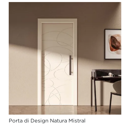
Porta di Design Natura Mistral