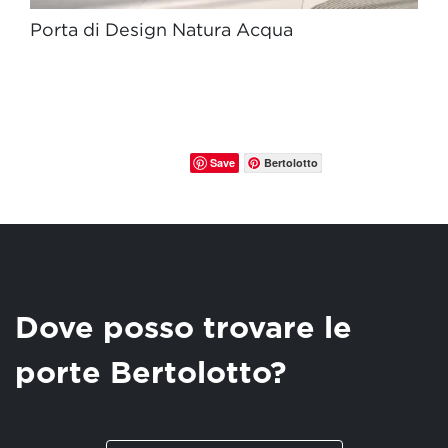
Porta di Design Natura Acqua
Save
Bertolotto
Dove posso trovare le
porte Bertolotto?