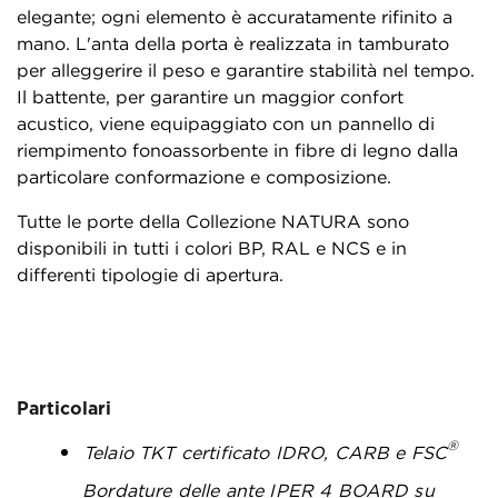
elegante; ogni elemento è accuratamente rifinito a
mano. L'anta della porta è realizzata in tamburato
per alleggerire il peso e garantire stabilità nel tempo.
Il battente, per garantire un maggior confort
acustico, viene equipaggiato con un pannello di
riempimento fonoassorbente in fibre di legno dalla
particolare conformazione e composizione.
Tutte le porte della Collezione NATURA sono
disponibili in tutti i colori BP, RAL e NCS e in
differenti tipologie di apertura.
Particolari
®
Telaio TKT certificato IDRO, CARB e FSC
Bordature delle ante IPER 4 BOARD su