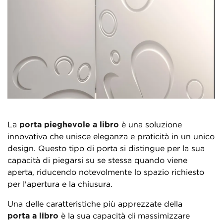
La
porta pieghevole a libro
è una soluzione
innovativa che unisce eleganza e praticità in un unico
design. Questo tipo di porta si distingue per la sua
capacità di piegarsi su se stessa quando viene
aperta, riducendo notevolmente lo spazio richiesto
per l'apertura e la chiusura.
Una delle caratteristiche più apprezzate della
porta a libro
è la sua capacità di massimizzare