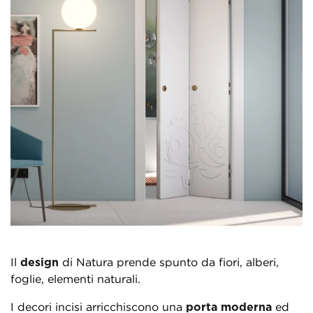
Il
design
di Natura prende spunto da fiori, alberi,
foglie, elementi naturali.
I decori incisi arricchiscono una
porta moderna
ed