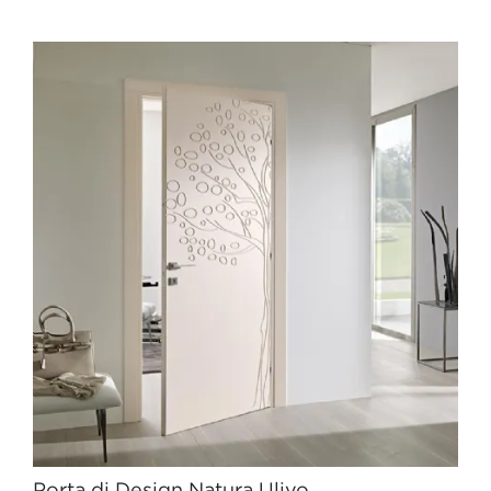
Porta di Design Natura Ulivo