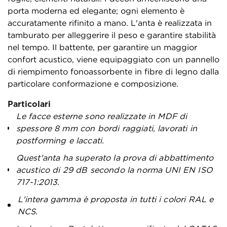
porta moderna ed elegante; ogni elemento è
accuratamente rifinito a mano. L'anta è realizzata in
tamburato per alleggerire il peso e garantire stabilità
nel tempo. Il battente, per garantire un maggior
confort acustico, viene equipaggiato con un pannello
di riempimento fonoassorbente in fibre di legno dalla
particolare conformazione e composizione.
Particolari
Le facce esterne sono realizzate in MDF di
spessore 8 mm con bordi raggiati, lavorati in
postforming e laccati.
Quest'anta ha superato la prova di abbattimento
acustico di 29 dB secondo la norma UNI EN ISO
717-1:2013.
L'intera gamma è proposta in tutti i colori RAL e
NCS.