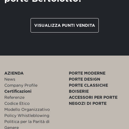
VISUALIZZA PUNTI VENDITA
AZIENDA
PORTE MODERNE
News
PORTE DESIGN
Company Profile
PORTE CLASSICHE
Certificazioni
BOISERIE
Referenze
ACCESSORI PER PORTE
Codice Etico
NEGOZI DI PORTE
Modello Organizzativo
Policy Whistleblowing
Politica per la Parità di
Genere