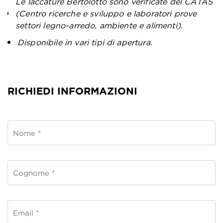
Le laccature Bertolotto sono verificate del CATAS
(Centro ricerche e sviluppo e laboratori prove
settori legno-arredo, ambiente e alimenti).
Disponibile in vari tipi di apertura.
RICHIEDI INFORMAZIONI