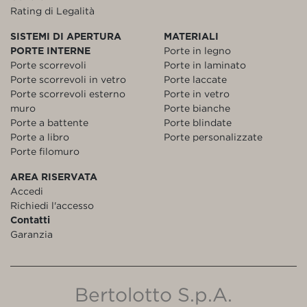
Rating di Legalità
SISTEMI DI APERTURA
MATERIALI
PORTE INTERNE
Porte in legno
Porte scorrevoli
Porte in laminato
Porte scorrevoli in vetro
Porte laccate
Porte scorrevoli esterno
Porte in vetro
muro
Porte bianche
Porte a battente
Porte blindate
Porte a libro
Porte personalizzate
Porte filomuro
AREA RISERVATA
Accedi
Richiedi l'accesso
Contatti
Garanzia
Bertolotto S.p.A.