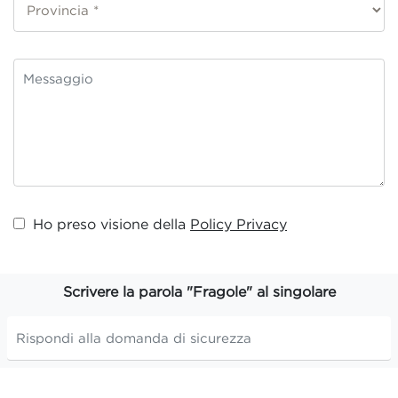
Ho preso visione della
Policy Privacy
Scrivere la parola "Fragole" al singolare