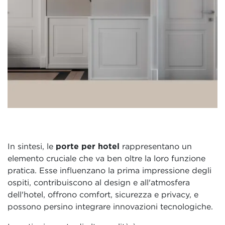
In sintesi, le
porte per hotel
rappresentano un
elemento cruciale che va ben oltre la loro funzione
pratica. Esse influenzano la prima impressione degli
ospiti, contribuiscono al design e all'atmosfera
dell'hotel, offrono comfort, sicurezza e privacy, e
possono persino integrare innovazioni tecnologiche.