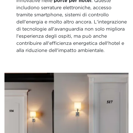
innovative nelle
porte per hotel
. Queste
includono serrature elettroniche, accesso
tramite smartphone, sistemi di controllo
dell'energia e molto altro ancora. L'integrazione
di tecnologie all'avanguardia non solo migliora
l'esperienza degli ospiti, ma può anche
contribuire all'efficienza energetica dell'hotel e
alla riduzione dell'impatto ambientale.