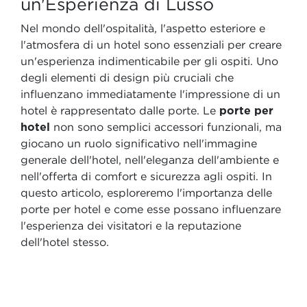
un'Esperienza di Lusso
Nel mondo dell'ospitalità, l'aspetto esteriore e
l'atmosfera di un hotel sono essenziali per creare
un'esperienza indimenticabile per gli ospiti. Uno
degli elementi di design più cruciali che
influenzano immediatamente l'impressione di un
hotel è rappresentato dalle porte. Le
porte per
hotel
non sono semplici accessori funzionali, ma
giocano un ruolo significativo nell'immagine
generale dell'hotel, nell'eleganza dell'ambiente e
nell'offerta di comfort e sicurezza agli ospiti. In
questo articolo, esploreremo l'importanza delle
porte per hotel e come esse possano influenzare
l'esperienza dei visitatori e la reputazione
dell'hotel stesso.