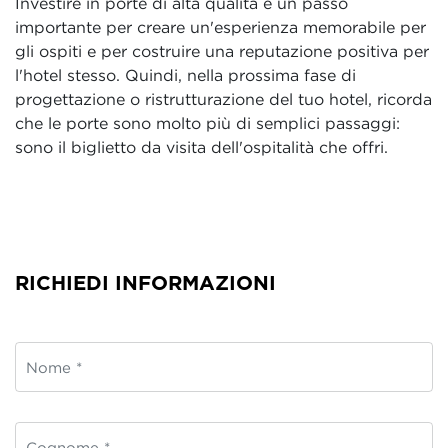
Investire in porte di alta qualità è un passo
importante per creare un'esperienza memorabile per
gli ospiti e per costruire una reputazione positiva per
l'hotel stesso. Quindi, nella prossima fase di
progettazione o ristrutturazione del tuo hotel, ricorda
che le porte sono molto più di semplici passaggi:
sono il biglietto da visita dell'ospitalità che offri.
RICHIEDI INFORMAZIONI