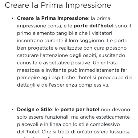
Creare la Prima Impressione
Creare la Prima Impressione
: la prima
impressione conta, e le
porte dell'hotel
sono il
primo elemento tangibile che i visitatori
incontrano durante il loro soggiorno. Le porte
ben progettate e realizzate con cura possono
catturare l'attenzione degli ospiti, suscitando
curiosità e aspettative positive. Un'entrata
maestosa e invitante può immediatamente far
percepire agli ospiti che l'hotel si preoccupa dei
dettagli e dell'esperienza complessiva.
Design e Stile
: le
porte per hotel
non devono
solo essere funzionali, ma anche esteticamente
piacevoli e in linea con lo stile complessivo
dell'hotel. Che si tratti di un'atmosfera lussuosa