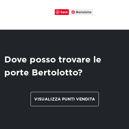
Save
Bertolotto
Dove posso trovare le
porte Bertolotto?
VISUALIZZA PUNTI VENDITA