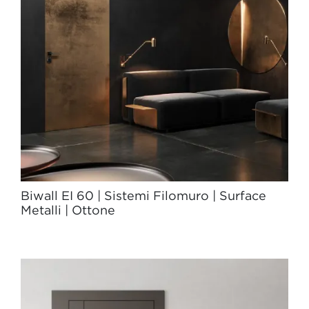
Biwall EI 60 | Sistemi Filomuro | Surface
Metalli | Ottone