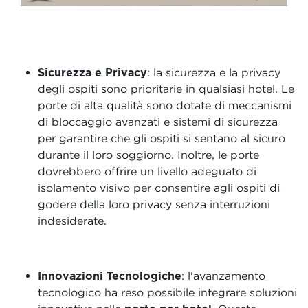
Sicurezza e Privacy
: la sicurezza e la privacy
degli ospiti sono prioritarie in qualsiasi hotel. Le
porte di alta qualità sono dotate di meccanismi
di bloccaggio avanzati e sistemi di sicurezza
per garantire che gli ospiti si sentano al sicuro
durante il loro soggiorno. Inoltre, le porte
dovrebbero offrire un livello adeguato di
isolamento visivo per consentire agli ospiti di
godere della loro privacy senza interruzioni
indesiderate.
Innovazioni Tecnologiche
: l'avanzamento
tecnologico ha reso possibile integrare soluzioni