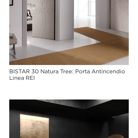
BISTAR 30 Natura Tree: Porta Antincendio
Linea REI