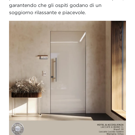
garantendo che gli ospiti godano di un
soggiorno rilassante e piacevole.