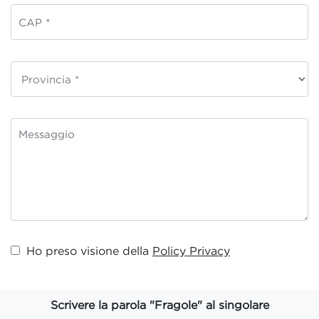
Ho preso visione della
Policy Privacy
Scrivere la parola "Fragole" al singolare