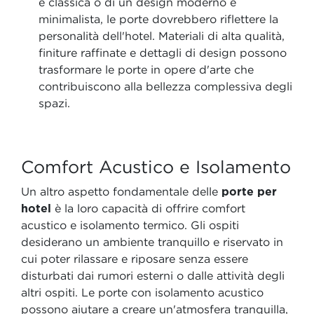
e classica o di un design moderno e
minimalista, le porte dovrebbero riflettere la
personalità dell'hotel. Materiali di alta qualità,
finiture raffinate e dettagli di design possono
trasformare le porte in opere d'arte che
contribuiscono alla bellezza complessiva degli
spazi.
Comfort Acustico e Isolamento
Un altro aspetto fondamentale delle
porte per
hotel
è la loro capacità di offrire comfort
acustico e isolamento termico. Gli ospiti
desiderano un ambiente tranquillo e riservato in
cui poter rilassare e riposare senza essere
disturbati dai rumori esterni o dalle attività degli
altri ospiti. Le porte con isolamento acustico
possono aiutare a creare un'atmosfera tranquilla,