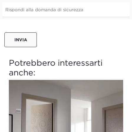
INVIA
Potrebbero interessarti
anche: