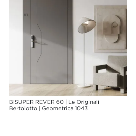
BISUPER REVER 60 | Le Originali
Bertolotto | Geometrica 1043