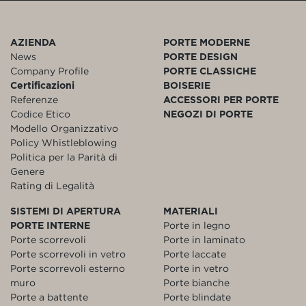
AZIENDA
PORTE MODERNE
News
PORTE DESIGN
Company Profile
PORTE CLASSICHE
Certificazioni
BOISERIE
Referenze
ACCESSORI PER PORTE
Codice Etico
NEGOZI DI PORTE
Modello Organizzativo
Policy Whistleblowing
Politica per la Parità di
Genere
Rating di Legalità
SISTEMI DI APERTURA
MATERIALI
PORTE INTERNE
Porte in legno
Porte scorrevoli
Porte in laminato
Porte scorrevoli in vetro
Porte laccate
Porte scorrevoli esterno
Porte in vetro
muro
Porte bianche
Porte a battente
Porte blindate