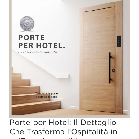
Porte per Hotel: Il Dettaglio
Che Trasforma l'Ospitalità in