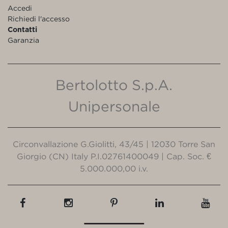
Accedi
Richiedi l'accesso
Contatti
Garanzia
Bertolotto S.p.A.
Unipersonale
Circonvallazione G.Giolitti, 43/45 | 12030 Torre San
Giorgio (CN) Italy P.I.02761400049 | Cap. Soc. €
5.000.000,00 i.v.