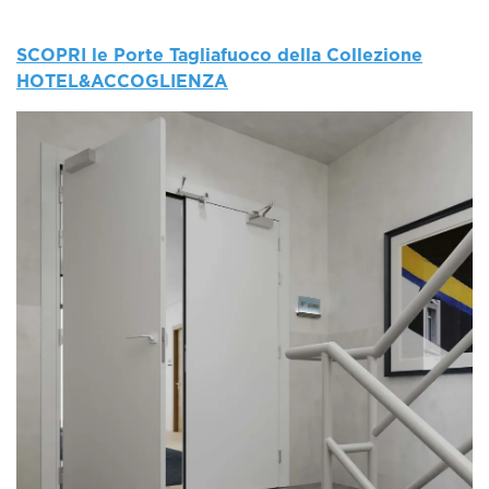
SCOPRI le
Porte Tagliafuoco della Collezione
HOTEL&ACCOGLIENZA