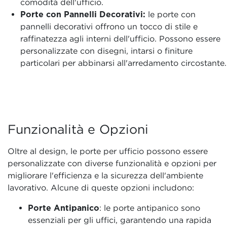
comodità dell'ufficio.
Porte con Pannelli Decorativi:
le porte con
pannelli decorativi offrono un tocco di stile e
raffinatezza agli interni dell'ufficio. Possono essere
personalizzate con disegni, intarsi o finiture
particolari per abbinarsi all'arredamento circostante.
Funzionalità e Opzioni
Oltre al design, le porte per ufficio possono essere
personalizzate con diverse funzionalità e opzioni per
migliorare l'efficienza e la sicurezza dell'ambiente
lavorativo. Alcune di queste opzioni includono:
Porte Antipanico
: le porte antipanico sono
essenziali per gli uffici, garantendo una rapida