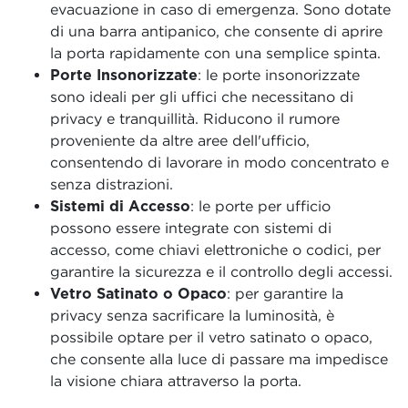
evacuazione in caso di emergenza. Sono dotate
di una barra antipanico, che consente di aprire
la porta rapidamente con una semplice spinta.
Porte Insonorizzate
: le porte insonorizzate
sono ideali per gli uffici che necessitano di
privacy e tranquillità. Riducono il rumore
proveniente da altre aree dell'ufficio,
consentendo di lavorare in modo concentrato e
senza distrazioni.
Sistemi di Accesso
: le porte per ufficio
possono essere integrate con sistemi di
accesso, come chiavi elettroniche o codici, per
garantire la sicurezza e il controllo degli accessi.
Vetro Satinato o Opaco
: per garantire la
privacy senza sacrificare la luminosità, è
possibile optare per il vetro satinato o opaco,
che consente alla luce di passare ma impedisce
la visione chiara attraverso la porta.