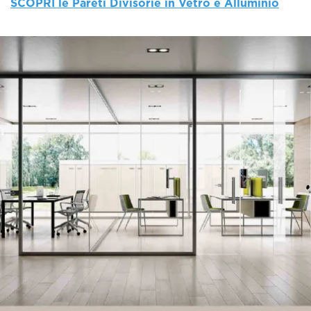
SCOPRI le Pareti Divisorie in Vetro e Alluminio