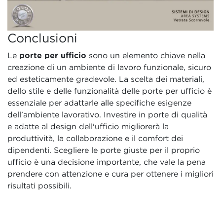
Conclusioni
Le
porte per ufficio
sono un elemento chiave nella
creazione di un ambiente di lavoro funzionale, sicuro
ed esteticamente gradevole. La scelta dei materiali,
dello stile e delle funzionalità delle porte per ufficio è
essenziale per adattarle alle specifiche esigenze
dell'ambiente lavorativo. Investire in porte di qualità
e adatte al design dell'ufficio migliorerà la
produttività, la collaborazione e il comfort dei
dipendenti. Scegliere le porte giuste per il proprio
ufficio è una decisione importante, che vale la pena
prendere con attenzione e cura per ottenere i migliori
risultati possibili.