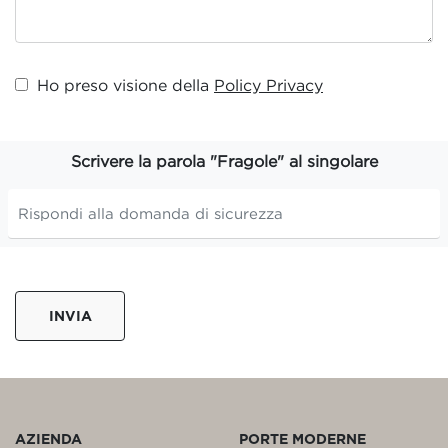
Ho preso visione della
Policy Privacy
Scrivere la parola "Fragole" al singolare
INVIA
AZIENDA
PORTE MODERNE