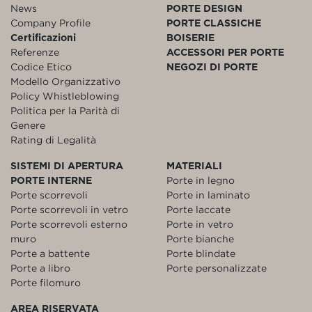
News
PORTE DESIGN
Company Profile
PORTE CLASSICHE
Certificazioni
BOISERIE
Referenze
ACCESSORI PER PORTE
Codice Etico
NEGOZI DI PORTE
Modello Organizzativo
Policy Whistleblowing
Politica per la Parità di
Genere
Rating di Legalità
SISTEMI DI APERTURA
MATERIALI
PORTE INTERNE
Porte in legno
Porte scorrevoli
Porte in laminato
Porte scorrevoli in vetro
Porte laccate
Porte scorrevoli esterno
Porte in vetro
muro
Porte bianche
Porte a battente
Porte blindate
Porte a libro
Porte personalizzate
Porte filomuro
AREA RISERVATA