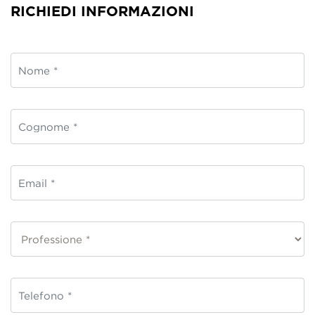
RICHIEDI INFORMAZIONI