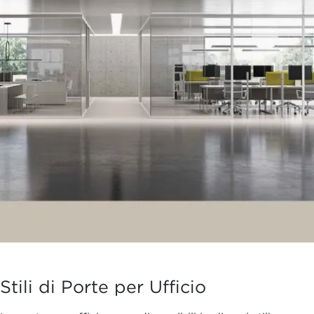
Stili di Porte per Ufficio