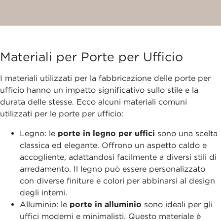
Materiali per Porte per Ufficio
I materiali utilizzati per la fabbricazione delle porte per
ufficio hanno un impatto significativo sullo stile e la
durata delle stesse. Ecco alcuni materiali comuni
utilizzati per le porte per ufficio:
Legno: le
porte in legno per uffici
sono una scelta
classica ed elegante. Offrono un aspetto caldo e
accogliente, adattandosi facilmente a diversi stili di
arredamento. Il legno può essere personalizzato
con diverse finiture e colori per abbinarsi al design
degli interni.
Alluminio: le
porte in alluminio
sono ideali per gli
uffici moderni e minimalisti. Questo materiale è