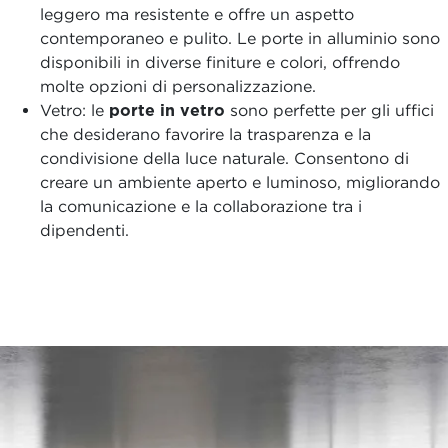
leggero ma resistente e offre un aspetto
contemporaneo e pulito. Le porte in alluminio sono
disponibili in diverse finiture e colori, offrendo
molte opzioni di personalizzazione.
Vetro: le
porte in vetro
sono perfette per gli uffici
che desiderano favorire la trasparenza e la
condivisione della luce naturale. Consentono di
creare un ambiente aperto e luminoso, migliorando
la comunicazione e la collaborazione tra i
dipendenti.