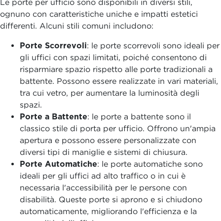
Le porte per ufficio sono disponibili in diversi stili,
ognuno con caratteristiche uniche e impatti estetici
differenti. Alcuni stili comuni includono:
Porte Scorrevoli
:
le porte scorrevoli sono ideali per
gli uffici con spazi limitati, poiché consentono di
risparmiare spazio rispetto alle porte tradizionali a
battente. Possono essere realizzate in vari materiali,
tra cui vetro, per aumentare la luminosità degli
spazi.
Porte a Battente
: le porte a battente sono il
classico stile di porta per ufficio. Offrono un'ampia
apertura e possono essere personalizzate con
diversi tipi di maniglie e sistemi di chiusura.
Porte Automatiche
: le porte automatiche sono
ideali per gli uffici ad alto traffico o in cui è
necessaria l'accessibilità per le persone con
disabilità. Queste porte si aprono e si chiudono
automaticamente, migliorando l'efficienza e la